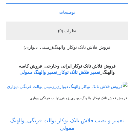
توضیحات
نظرات (0)
فروش فلاش تانک توکار_والهنگ(زمینی_دیواری)
فروش فلاش تانک توکار ایرانی وخارجی_فروش کاسه
والهنگ_
تعمیر فلاش تانک توکار_تعمیر والهنگ
ممولی
فروش فلاش تانک توکار والهنگ دیواری_زمینی,توالت فرنگی دیواری
تعمیر و نصب فلاش تانک توکار توالت فرنگی_والهنگ
ممولی