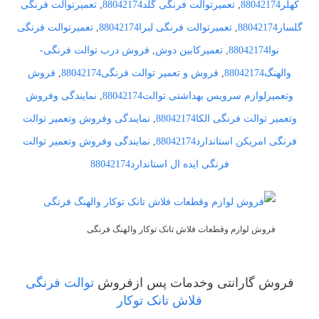
کهلر88042174
,
تعمیرتوالت فرنگی گلد88042174
,
تعمیرتوالت فرنگی
گلسار88042174
,
تعمیرتوالت فرنگی لبرا88042174
,
تعمیرتوالت فرنگی
نوا88042174
,
تعمیرکابین دوش
,
فروش درب توالت فرنگی-
والهنگ88042174
,
فروش و تعمیر توالت فرنگی88042174
,
فروش
وتعمیرلوازم سرویس بهداشتی توالت88042174
,
نمایندگی وفروش
وتعمیر توالت فرنگی الکا88042174
,
نمایندگی وفروش وتعمیر توالت
فرنگی امریکن استاندارد88042174
,
نمایندگی وفروش وتعمیر توالت
فرنگی ایده ال استاندارد88042174
فروش لوازم وقطعات فلاش تانک توکار والهنگ فرنگی
فروش گارانتی وخدمات پس ازفروش
توالت فرنگی
فلاش تانک توکار