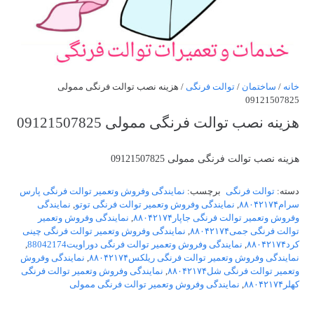
خانه
/
ساختمان
/
توالت فرنگی
/ هزینه نصب توالت فرنگی ممولی
09121507825
هزینه نصب توالت فرنگی ممولی 09121507825
هزینه نصب توالت فرنگی ممولی 09121507825
دسته:
توالت فرنگی
برچسب:
نمایندگی وفروش وتعمیر توالت فرنگی پارس
سرام۸۸۰۴۲۱۷۴
,
نمایندگی وفروش وتعمیر توالت فرنگی توتو
,
نمایندگی
وفروش وتعمیر توالت فرنگی جاپار۸۸۰۴۲۱۷۴
,
نمایندگی وفروش وتعمیر
توالت فرنگی جمی۸۸۰۴۲۱۷۴
,
نمایندگی وفروش وتعمیر توالت فرنگی چینی
کرد۸۸۰۴۲۱۷۴
,
نمایندگی وفروش وتعمیر توالت فرنگی دوراویت88042174
,
نمایندگی وفروش وتعمیر توالت فرنگی ریلکس۸۸۰۴۲۱۷۴
,
نمایندگی وفروش
وتعمیر توالت فرنگی شل۸۸۰۴۲۱۷۴
,
نمایندگی وفروش وتعمیر توالت فرنگی
کهلر۸۸۰۴۲۱۷۴
,
نمایندگی وفروش وتعمیر توالت فرنگی ممولی