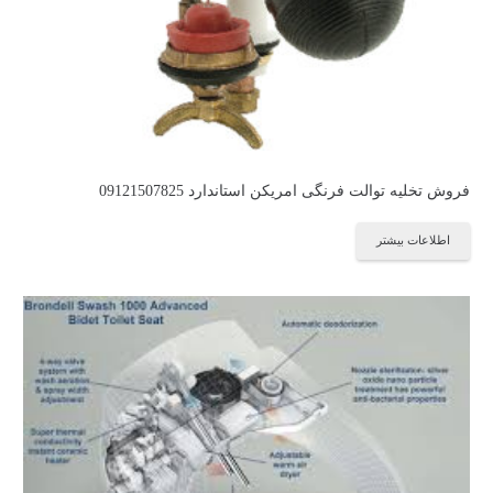
فروش تخلیه توالت فرنگی امریکن استاندارد 09121507825
اطلاعات بیشتر