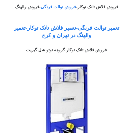
فروش فلاش تانک توکار-
فروش توالت فرنگی
-فروش والهنگ
تعمیر توالت فرنگی-تعمیر فلاش تانک توکار-تعمیر
والهنگ در تهران و کرج
فروش فلاش تانک توکار گروهه توتو شل گبریت