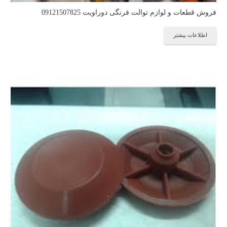
فروش قطعات و لوازم توالت فرنگی دوراویت 09121507825
اطلاعات بیشتر