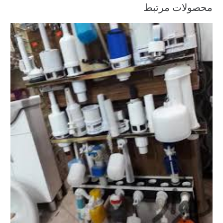
محصولات مرتبط