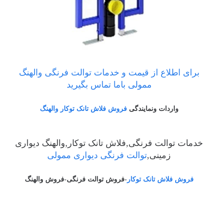
برای اطلاع از قیمت و خدمات توالت فرنگی والهنگ
ممولی باما تماس بگیرید
واردات ونمایندگی
فروش فلاش تانک توکار والهنگ
خدمات توالت فرنگی,فلاش تانک توکار,والهنگ دیواری
زمینی,
توالت فرنگی دیواری ممولی
فروش فلاش تانک توکار
-فروش توالت فرنگی-فروش والهنگ