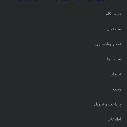
فروشگاه
ساختمان
تعمیر وبازسازی
سایت ها
تبلیغات
ویدیو
پرداخت و تحویل
اطلاعات