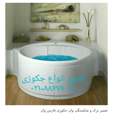
تعمیر ترک و شکستگی وان جکوزی فارس وان