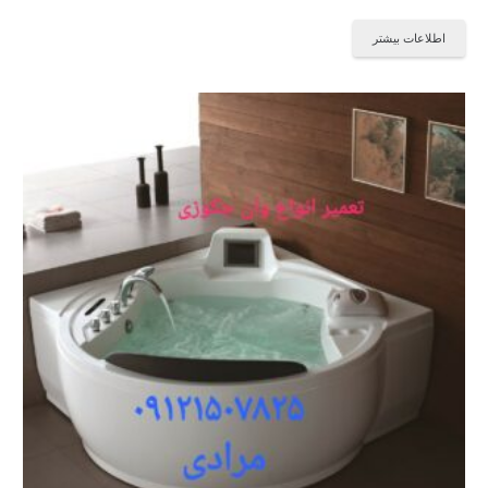
اطلاعات بیشتر