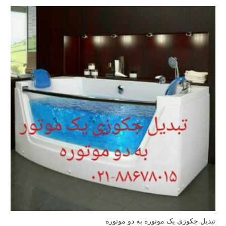
تبدیل جکوزی یک موتوره به دو موتوره