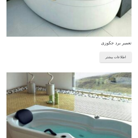
تعمیر برد جکوزی
اطلاعات بیشتر