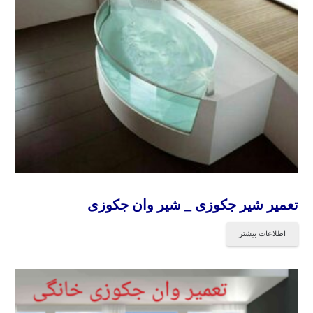
تعمیر شیر جکوزی _ شیر وان جکوزی
اطلاعات بیشتر