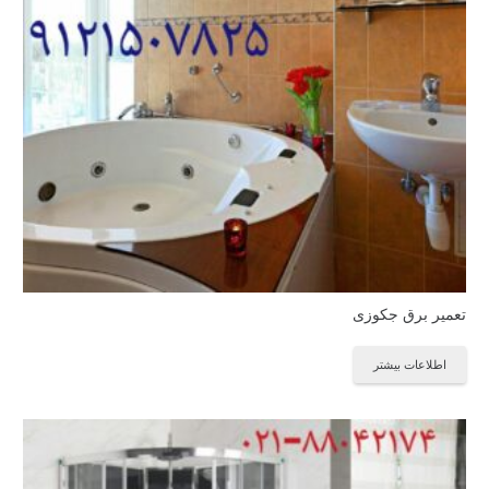
تعمیر برق جکوزی
اطلاعات بیشتر