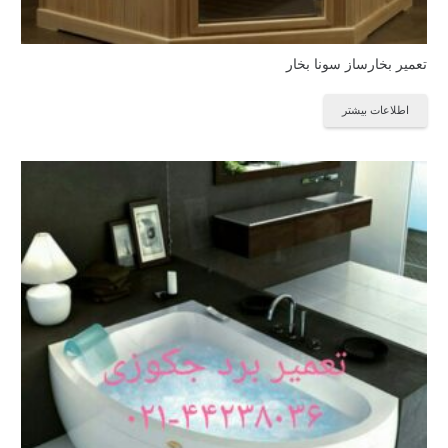
تعمیر بخارساز سونا بخار
اطلاعات بیشتر