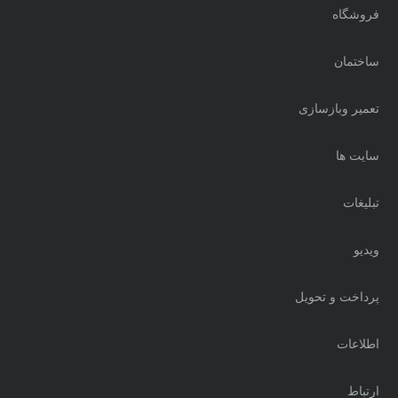
فروشگاه
ساختمان
تعمیر وبازسازی
سایت ها
تبلیغات
ویدیو
پرداخت و تحویل
اطلاعات
ارتباط