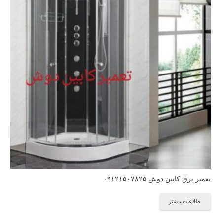
تعمیر برق کابین دوش ۰۹۱۲۱۵۰۷۸۲۵
اطلاعات بیشتر