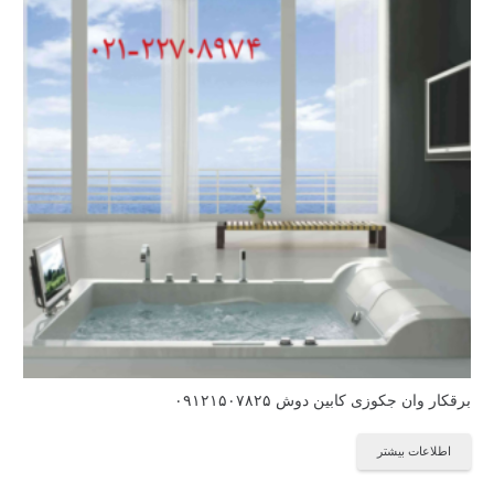
برقکار وان جکوزی کابین دوش ۰۹۱۲۱۵۰۷۸۲۵
اطلاعات بیشتر