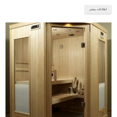
اطلاعات بیشتر