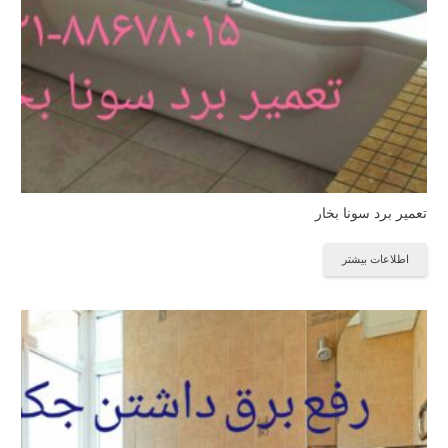
تعمیر برد سونا بخار
اطلاعات بیشتر