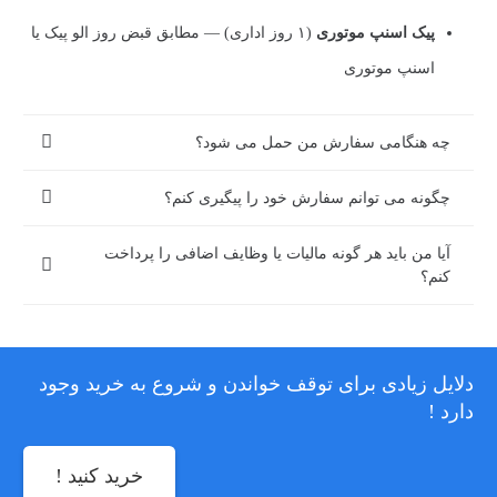
پیک اسنپ موتوری
(۱ روز اداری) — مطابق قبض روز الو پیک یا
اسنپ موتوری
چه هنگامی سفارش من حمل می شود؟
چگونه می توانم سفارش خود را پیگیری کنم؟
آیا من باید هر گونه مالیات یا وظایف اضافی را پرداخت
کنم؟
دلایل زیادی برای توقف خواندن و شروع به خرید وجود
دارد !
خرید کنید !