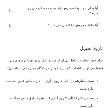
آیا برای ایجاد یک سفارش نیاز به یک حساب کاربری
دارم؟
آیا مالیات فروش را اعمال می کنید؟
تاریخ تحویل
تمام سفارشات در داخل تهران از طریق پیک موتوری با نرخ های زیر
(شما می توانید انتخاب کنید نرخ خود را در هنگام قرار دادن سفارش) :
پست سفارشی
(۱ الی ۷ روز اداری) —هزینه طبق قبض محاسبه
اداره پست
پست پیشتاز
(۱ الی ۴ روز اداری) — هزینه طبق قبض محاسبه
اداره پست