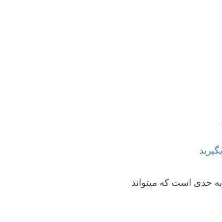
گیرید
ه حدی است که میتواند