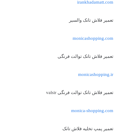
irankhadamatt.com
تعمیر فلاش تانک والسیر
monicashopping.com
تعمیر فلاش تانک توالت فرنگی
monicashopping.ir
تعمیر فلاش تانک توالت فرنگی valsir
monica-shopping.com
تعمیر پمپ تخلیه فلاش تانک