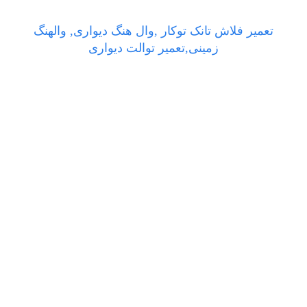
تعمیر فلاش تانک توکار ,وال هنگ دیواری, والهنگ
زمینی,تعمیر توالت دیواری