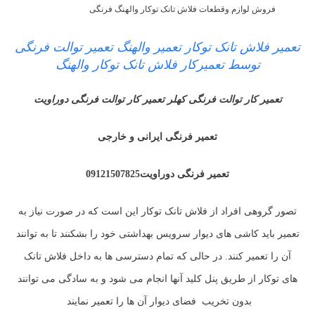
فروش لوازم وقطعات فلاش تانک توکار والهنگ فرنگی
تعمیر فلاش تانک توکار تعمیر والهنگ تعمیر توالت فرنگی
توسط تعمیرکار فلاش تانک توکار والهنگ
تعمیر کار توالت فرنگی کهلر تعمیر کار توالت فرنگی دوراویت
تعمیر فرنگی ایرانی و خارجی
تعمیر فرنگی دوراویت09121507825
تصور گروهی افراد از فلاش تانک توکار این است که در صورت نیاز به
تعمیر باید کاشی های دیوار سرویس بهداشتی خود را بشکنند تا به توانند
آن را تعمیر کنند. در حالی که تمام دسترسی ها به داخل فلاش تانک
های توکار از طریق پنل کلید آنها انجام می شود و به سادگی می توانند
بدون تخریب فضای دیوار آن ها را تعمیر نمایند