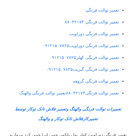
تعمیر توالت فرنگی
تعمیر توالت فرنگی ۸۸۰۴۲۱۷۴
تعمیر توالت فرنگی دوراویت
تعمیر توالت فرنگی دوراویت۰۹۱۲۱۵۰۷۸۲۵
تعمیر توالت فرنگی کهلر۰۹۱۲۱۵۰۷۸۲۵
تعمیر توالت فرنگی گبریت۰۹۱۲۱۵۰۷۸۲۵
تعمیر توالت فرنگی گروهه
تعمیر توالت فرنگی۸۸۰۴۲۱۷۴تعمیر توالت فرنگی والهنگ
تعمیرات توالت فرنگی والهنگ وتعمیر فلاش تانک توکار توسط
تعمیرکارفلاش تانک توکار و والهنگ
تعمیر فرنگی دوراویت کهلر نوا ریلکس جمی لیرا چینی کرد مروارید