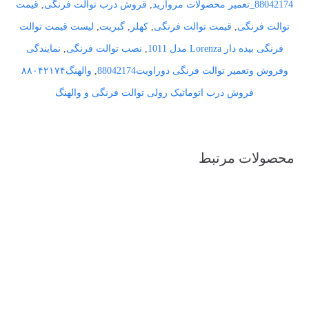
88042174_تعمیر محصولات مروارید
,
قروش درب توالت فرنگی
,
قیمت
توالت فرنگی
,
قیمت توالت فرنگی
,
کهلر
,
گبریت
,
لیست قیمت توالت
فرنگی بیده دار Lorenza مدل 1011
,
نصب توالت فرنگی
,
نمایندگی
وفروش وتعمیر توالت فرنگی دوراویت88042174
,
والهنگ۸۸۰۴۲۱۷۴
فروش درب اتوماتیک رولی توالت فرنگی و والهنگ
محصولات مرتبط