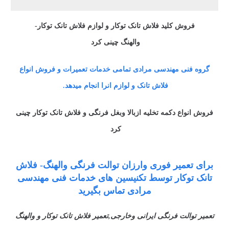
فروش
کلید فلاش تانک توکار و لوازم فلاش تانک توکار-
والهنگ
چینی
کرد
گروه فنی مهندسی مرادی تمامی خدمات تعمیرات و فروش انواع
فلاش تانک و لوازم انرا انجام میدهد.
فروش انواع دکمه تخلیه ازبالا وبغل فرنگی و فلاش تانک توکار چینی
کرد
برای تعمیر فوری وارزان توالت فرنگی والهنگ- فلاش
تانک توکار توسط تکنیسین های خدمات فنی مهندسی
مرادی تماس بگیرید
تعمیر توالت فرنگی ایرانی وخارجی,تعمیر فلاش تانک توکار و والهنگ