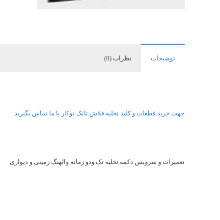
توضیحات
نظرات (0)
جهت خرید قطعات و کلید تخلیه فلاش تانک توکار با ما تماس بگیرید
تعمیرات و سرویس دکمه تخلیه تک ودو زمانه والهنگ زمینی و دیواری