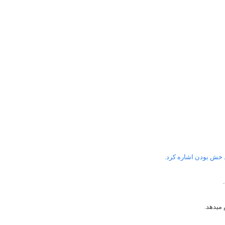
ضد خش بودن اشاره کرد.
 میدهد.