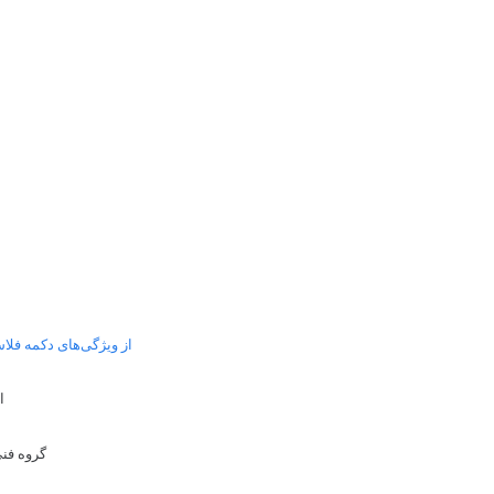
از ویژگی‌های دکمه فلاش
ا
گروه فنی