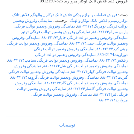
فروش کلید فلاش تانک توکار مروارید 09121507825
دسته:
فروش قطعات و لوازم یدکی فلاش تانک توکار _ والهنگ
,
فلاش تانک
توکار زمینی
,
فلاش تانک توکار والهنگ
برچسب:
نمایندگی وفروش وتعمیر
توالت فرنگی بومرنگ۸۸۰۴۲۱۷۴
,
نمایندگی وفروش وتعمیر توالت فرنگی
پارس سرام۸۸۰۴۲۱۷۴
,
نمایندگی وفروش وتعمیر توالت فرنگی توتو
,
نمایندگی وفروش وتعمیر توالت فرنگی جاپار۸۸۰۴۲۱۷۴
,
نمایندگی وفروش
وتعمیر توالت فرنگی جمی۸۸۰۴۲۱۷۴
,
نمایندگی وفروش وتعمیر توالت فرنگی
چینی کرد۸۸۰۴۲۱۷۴
,
نمایندگی وفروش وتعمیر توالت فرنگی
دوراویت88042174
,
نمایندگی وفروش وتعمیر توالت فرنگی
ریلکس۸۸۰۴۲۱۷۴
,
نمایندگی وفروش وتعمیر توالت فرنگی سیامپ۸۸۰۴۲۱۷۴
,
نمایندگی وفروش وتعمیر توالت فرنگی شل۸۸۰۴۲۱۷۴
,
نمایندگی وفروش
وتعمیر توالت فرنگی کهلر۸۸۰۴۲۱۷۴
,
نمایندگی وفروش وتعمیر توالت فرنگی
گبریت۸۸۰۴۲۱۷۴
,
نمایندگی وفروش وتعمیر توالت فرنگی گروهه۸۸۰۴۲۱۷۴
,
نمایندگی وفروش وتعمیر توالت فرنگی گلد۸۸۰۴۲۱۷۴
,
نمایندگی وفروش
وتعمیر توالت فرنگی گلسار۸۸۰۴۲۱۷۴
,
نمایندگی وفروش وتعمیر توالت
فرنگی لیرا۸۸۰۴۲۱۷۴
,
نمایندگی وفروش وتعمیر توالت فرنگی
مروارید۸۸۰۴۲۱۷۴
توضیحات