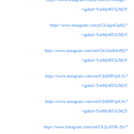
igshid=YmMyMTA2M2Y=
https://www.instagram.com/p/Ck2qqxEqeKj/?
igshid=YmMyMTA2M2Y=
https://www.instagram.com/reel/Ck2rlmKKi8Q/?
igshid=YmMyMTA2M2Y=
https://www.instagram.com/reel/Ck6I0IFqnUA/?
igshid=YmMyMTA2M2Y=
https://www.instagram.com/reel/Ck6I0IFqnUA/?
igshid=YmMyMTA2M2Y=
https://www.instagram.com/reel/Ck2q-KOK-Dy/?