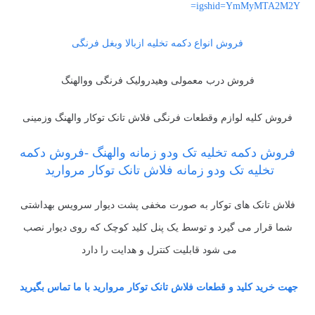
igshid=YmMyMTA2M2Y=
فروش انواع دکمه تخلیه ازبالا وبغل فرنگی
فروش درب معمولی وهیدرولیک فرنگی ووالهنگ
فروش کلیه لوازم وقطعات فرنگی فلاش تانک توکار والهنگ وزمینی
فروش دکمه تخلیه تک ودو زمانه والهنگ -فروش دکمه
تخلیه تک ودو زمانه فلاش تانک توکار مروارید
فلاش تانک های توکار به صورت مخفی پشت دیوار سرویس بهداشتی
شما قرار می گیرد و توسط یک پنل کلید کوچک که روی دیوار نصب
می شود قابلیت کنترل و هدایت را دارد
جهت خرید کلید و قطعات فلاش تانک توکار مروارید با ما تماس بگیرید