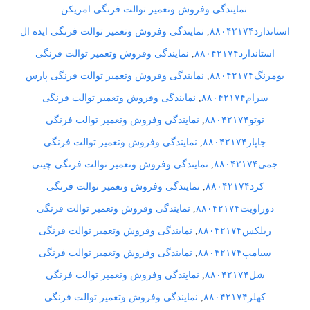
نمایندگی وفروش وتعمیر توالت فرنگی امریکن
استاندارد۸۸۰۴۲۱۷۴
,
نمایندگی وفروش وتعمیر توالت فرنگی ایده ال
استاندارد۸۸۰۴۲۱۷۴
,
نمایندگی وفروش وتعمیر توالت فرنگی
بومرنگ۸۸۰۴۲۱۷۴
,
نمایندگی وفروش وتعمیر توالت فرنگی پارس
سرام۸۸۰۴۲۱۷۴
,
نمایندگی وفروش وتعمیر توالت فرنگی
توتو۸۸۰۴۲۱۷۴
,
نمایندگی وفروش وتعمیر توالت فرنگی
جاپار۸۸۰۴۲۱۷۴
,
نمایندگی وفروش وتعمیر توالت فرنگی
جمی۸۸۰۴۲۱۷۴
,
نمایندگی وفروش وتعمیر توالت فرنگی چینی
کرد۸۸۰۴۲۱۷۴
,
نمایندگی وفروش وتعمیر توالت فرنگی
دوراویت۸۸۰۴۲۱۷۴
,
نمایندگی وفروش وتعمیر توالت فرنگی
ریلکس۸۸۰۴۲۱۷۴
,
نمایندگی وفروش وتعمیر توالت فرنگی
سیامپ۸۸۰۴۲۱۷۴
,
نمایندگی وفروش وتعمیر توالت فرنگی
شل۸۸۰۴۲۱۷۴
,
نمایندگی وفروش وتعمیر توالت فرنگی
کهلر۸۸۰۴۲۱۷۴
,
نمایندگی وفروش وتعمیر توالت فرنگی