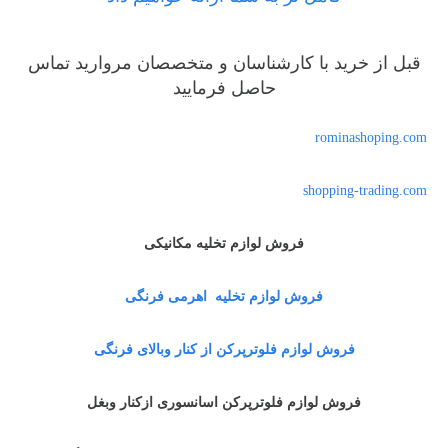
قبل از خرید با کارشناسان و متخصصان مروارید تماس
حاصل فرمایید
rominashoping.com
shopping-trading.com
فروش لوازم تخلیه مکانیکی
فروش لوازم تخلیه اهرمی فرنگی
فروش لوازم فلوترپرکن از کنار وبالای فرنگی
فروش لوازم فلوترپرکن اسانسوری ازکنار وبغل