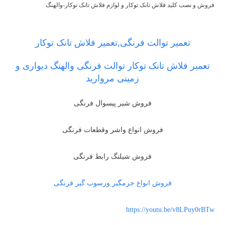
فروش و نصب کلید فلاش تانک توکار و لوازم فلاش تانک توکار-والهنگ
تعمیر توالت فرنگی,تعمیر فلاش تانک توکار
تعمیر فلاش تانک توکار توالت فرنگی والهنگ دیواری و
زمینی مروارید
فروش شیر پیسوال فرنگی
فروش انواع واشر وقطعات فرنگی
فروش شیلنگ رابط فرنگی
فروش انواع جرمگیر ورسوب گیر فرنگی
https://youtu.be/v8LPuy0rBTw