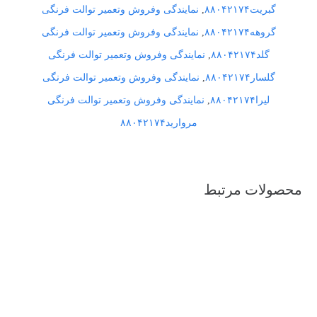
گبریت۸۸۰۴۲۱۷۴
,
نمایندگی وفروش وتعمیر توالت فرنگی
گروهه۸۸۰۴۲۱۷۴
,
نمایندگی وفروش وتعمیر توالت فرنگی
گلد۸۸۰۴۲۱۷۴
,
نمایندگی وفروش وتعمیر توالت فرنگی
گلسار۸۸۰۴۲۱۷۴
,
نمایندگی وفروش وتعمیر توالت فرنگی
لیرا۸۸۰۴۲۱۷۴
,
نمایندگی وفروش وتعمیر توالت فرنگی
مروارید۸۸۰۴۲۱۷۴
محصولات مرتبط