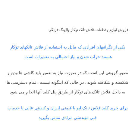
فروش لوازم وقطعات فلاش تانک توکار والهنگ فرنگی
یکی از نگرانیهای افرادی که مایل به استفاده از فلاش تانکهای توکار
هستند خراب شدن و نیاز احتمالی به تعمیرات است.
تصور گروهی این است که در صورت نیاز به تعمیر باید کاشی ها ودیوار
شکسته و شکافته شوند . در حالی که اینگونه نیست . تمام دسترسی ها
به داخل فلاش تانک های توکار از طریق پنل کلید آنها انجام می شود
برای خرید کلید فلاش تانک لیو با قیمتی ارزان و کیفیتی عالی با خدمات
فنی مهندسی مرادی تماس بگیرید