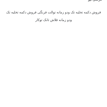
فروش دکمه تخلیه تک ودو زمانه توالت فرنگی فروش دکمه تخلیه تک
ودو زمانه فلاش تانک توکار