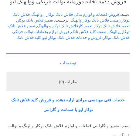
فروش دکمه تخلیه دوزمانه توالت فرنگی ووالهنگ لیو
دسته:
فروش قطعات و لوازم یدکی فلاش تانک توکار _ والهنگ
,
فلاش تانک
توکار زمینی
,
فلاش تانک توکار والهنگ
برچسب:
تعمیر فلاش تانک توکار
,
تعمیر فلاش تانک توکار تعمیر کارفلاش تانک توکار و والهنگ
,
تعمیر فلاش تانک
توکار_والهنگ
,
صفحه کلید فلاش تانک
,
فروش لوازم وقطعات توالت فرنگی
فلاش تانک توکار
,
فروش و خدمات فلاش تانک توکار لیو
,
کلید فلاش تانک
توضیحات
نظرات (0)
خدمات فنی مهندسی مرادی ارایه دهنده و فروش کلید فلاش تانک
توکار لیو با ضمانت و گارانتی
نصب تعمیر و گارانتی قطعات و لوازم فلاش تانک توکار والهنگ و توالت
فرنگی لیو