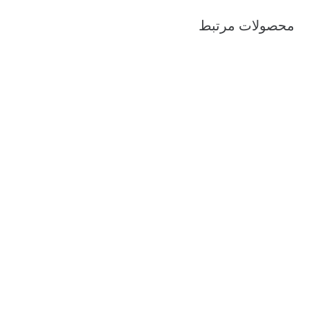
محصولات مرتبط