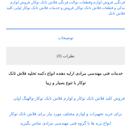
فرنگی
,
فروش لوازم وقطعات توالت فرنگی فلاش تانک توکار
,
فروش لوازم
یدکی و قطعات فلاش تانک توکار
,
فروش و خدمات فلاش تانک توکار اولی
,
کلید
فلاش تانک
توضیحات
نظرات (0)
خدمات فنی مهندسی مرادی ارایه دهنده انواع دکمه تخلیه فلاش تانک
توکار با تنوع بسیار و زیبا
فروش کلید فلاش تانک توکار و لوازم فلاش تانک توکار-والهنگ اولی
برای خرید تجهیزات و لوازم مختلف مورد نیاز برای فلاش تانک توکار
انواع برند ها با گروه فنی مهندسی مرادی تماس بگیرید