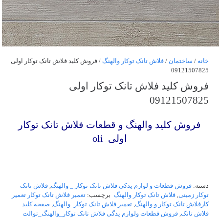
خانه
/
ساختمان
/
فلاش تانک توکار والهنگ
/ فروش کلید فلاش تانک توکار اولی
09121507825
فروش کلید فلاش تانک توکار اولی
09121507825
فروش کلید والهنگ و قطعات فلاش تانک توکار
اولی oli
دسته:
فروش قطعات و لوازم یدکی فلاش تانک توکار _ والهنگ
,
فلاش تانک
توکار زمینی
,
فلاش تانک توکار والهنگ
برچسب:
تعمیر فلاش تانک توکار تعمیر
کارفلاش تانک توکار و والهنگ
,
تعمیر فلاش تانک توکار_والهنگ
,
صفحه کلید
فلاش تانک
,
فروش قطعات ولوازم یدگی فلاش تانک توکار_والهنگ_توالت