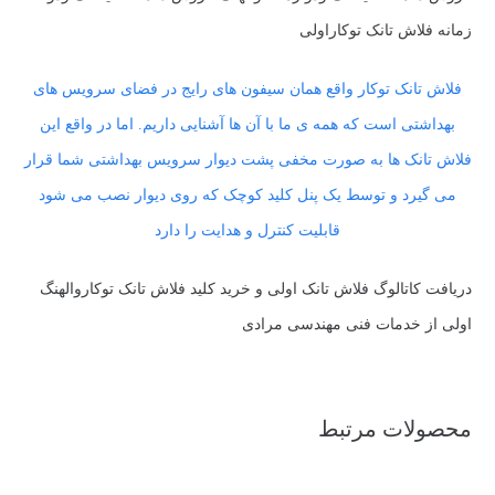
زمانه فلاش تانک توکاراولی
فلاش تانک توکار واقع همان سیفون های رایج در فضای سرویس های
بهداشتی است که همه ی ما با آن ها آشنایی داریم. اما در واقع این
فلاش تانک ها به صورت مخفی پشت دیوار سرویس بهداشتی شما قرار
می گیرد و توسط یک پنل کلید کوچک که روی دیوار نصب می شود
قابلیت کنترل و هدایت را دارد
دریافت کاتالوگ فلاش تانک اولی و خرید کلید فلاش تانک توکاروالهنگ
اولی از خدمات فنی مهندسی مرادی
محصولات مرتبط