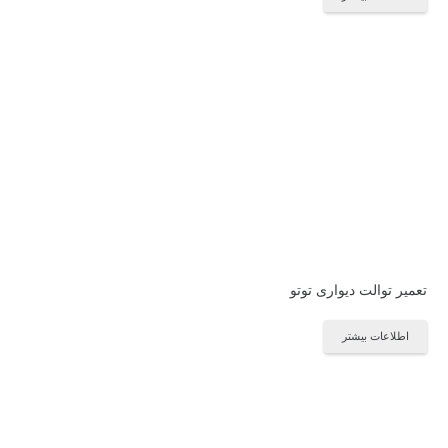
تعمیر توالت دیواری توتو
اطلاعات بیشتر