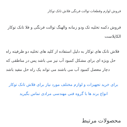
فروش لوازم وقطعات توالت فرنگی فلاش تانک توکار
فروش دکمه تخلیه تک ودو زمانه والهنگ توالت فرنگی و فلا تانک توکار
الکاپلاست
فلاش تانک های توکار به دلیل استفاده از کلید های تخلیه دو ظرفیته راه
حل ویژه ای برای مشکل کمبود آب نیز می باشد پس در مناطقی که
دچار معضل کمبود آب می باشند می تواند یک راه حل مفید باشد
برای خرید تجهیزات و لوازم مختلف مورد نیاز برای فلاش تانک توکار
انواع برند ها با گروه فنی مهندسی مرادی تماس بگیرید
محصولات مرتبط