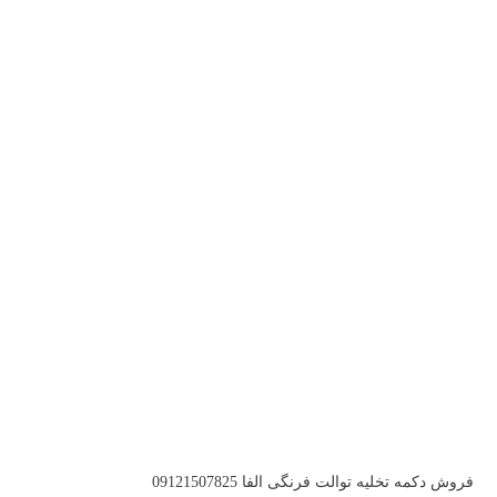
فروش دکمه تخلیه توالت فرنگی الفا 09121507825