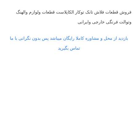
فروش قطعات فلاش تانک توکار الکاپلاست قطعات ولوازم والهنگ
وتوالت فرنگی خارجی وایرانی
بازدید از محل و مشاوره کاملا رایگان میباشد پس بدون نگرانی با ما
تماس بگیرید