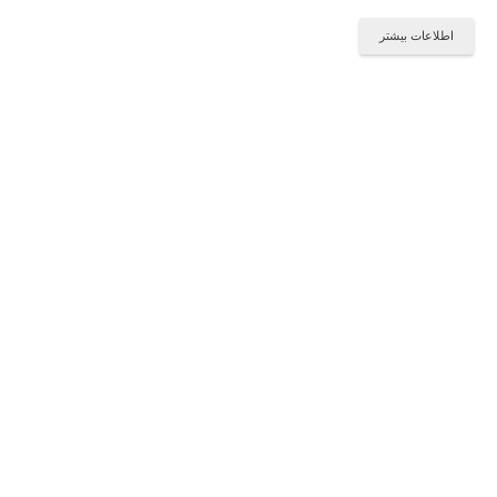
اطلاعات بیشتر