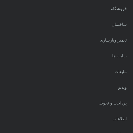
فروشگاه
ساختمان
تعمیر وبازسازی
سایت ها
تبلیغات
ویدیو
پرداخت و تحویل
اطلاعات