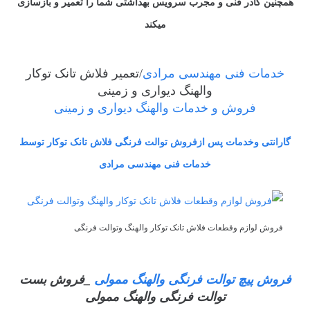
همچنین کادر فنی و مجرب سرویس بهداشتی شما را تعمیر و بازسازی
میکند
خدمات فنی مهندسی مرادی
/تعمیر فلاش تانک توکار
والهنگ دیواری و زمینی
فروش و خدمات والهنگ دیواری و زمینی
گارانتی وخدمات پس ازفروش توالت فرنگی فلاش تانک توکار توسط
خدمات فنی مهندسی مرادی
فروش لوازم وقطعات فلاش تانک توکار والهنگ وتوالت فرنگی
فروش پیچ توالت فرنگی والهنگ ممولی
_فروش بست
توالت فرنگی والهنگ ممولی