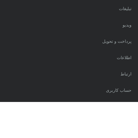
تبلیغات
ویدیو
پرداخت و تحویل
اطلاعات
ارتباط
حساب کاربری