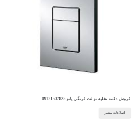
فروش دکمه تخلیه توالت فرنگی یاتو 09121507825
اطلاعات بیشتر