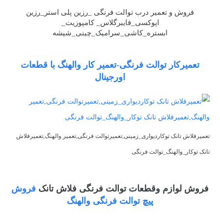
فروش و تعمیر درب توالت فرنگی _رزین پلی استر_رزین
اپوکسی_فایبرگلاس_ کامپوزیت_
ابستره_کاشی_سرامیک_چینی_شیشه
تعمیرکار توالت فرنگی-تعمیر کار والهنگ با قطعات
اورجینال
تعمیرفلاش تانک توکاردیواری_زمینی,تعمیرتوالت فرنگی,تعمیر والهنگ,تعمیرفلاش
تانک توکار_والهنگ_توالت فرنگی
فروش لوازم وقطعات توالت فرنگی فلاش تانک
فروش
پیچ توالت فرنگی والهنگ