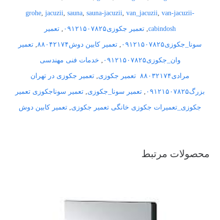
grohe
,
jacuzii
,
sauna
,
sauna-jacuzii
,
van_jacuzii
,
van-jacuzii-
cabindosh
,
تعمیر جکوزی۰۹۱۲۱۵۰۷۸۲۵
,
تعمیر
سونا_جکوزی۰۹۱۲۱۵۰۷۸۲۵
,
تعمیر کابین دوش۸۸۰۴۲۱۷۴
,
تعمیر
وان_جکوزی۰۹۱۲۱۵۰۷۸۲۵
,
خدمات فنی مهندسی
مرادی۸۸۰۳۲۱۷۴
تعمیر جکوزی
,
تعمیر جکوزی در تهران
بزرگ۰۹۱۲۱۵۰۷۸۲۵
,
تعمیر سونا_جکوزی
,
تعمیر سوناجکوزی تعمیر
جکوزی_تعمیرات جکوزی خانگی تعمیر جکوزی
,
تعمیر کابین دوش
محصولات مرتبط