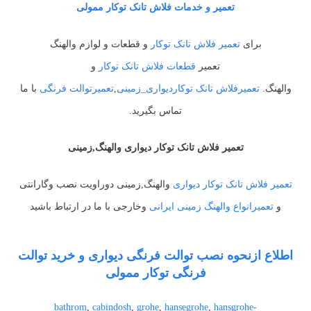
تعمیر و خدمات فلاش تانک توکار ممولی
برای
تعمیر فلاش تانک توکار
و قطعات و لوازم والهنگ
تعمیر
قطعات فلاش تانک توکار
و
والهنگ.
تعمیرفلاش تانک توکاردیواری_زمینی
,
تعمیرتوالت فرنگی
با ما
تماس بگیرید.
تعمیر فلاش تانک توکار دیواری والهنگ,زمینی
تعمیر فلاش تانک توکار دیواری
والهنگ,زمینی دوراویت نصب وگارانتی
و
تعمیرانواع والهنگ زمینی ایرانی
وخارجی با ما در ارتباط باشید
اطلاع ازنحوه نصب توالت فرنگی دیواری و خرید توالت
فرنگی توکار ممولی
bathrom
,
cabindosh
,
grohe
,
hansegrohe
,
hansgrohe-