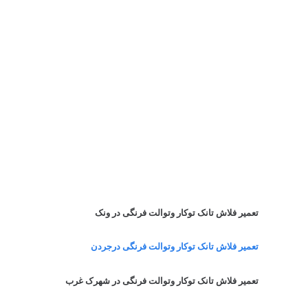
تعمیر فلاش تانک توکار وتوالت فرنگی در ونک
تعمیر فلاش تانک توکار وتوالت فرنگی درجردن
تعمیر فلاش تانک توکار وتوالت فرنگی در شهرک غرب