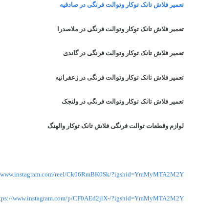
تعمیر فلاش تانک توکار وتوالت فرنگی در صادقیه
تعمیر فلاش تانک توکار وتوالت فرنگی در ملاصدرا
تعمیر فلاش تانک توکار وتوالت فرنگی در گاندی
تعمیر فلاش تانک توکار وتوالت فرنگی در زعفرانیه
تعمیر فلاش تانک توکار وتوالت فرنگی در ولنجک
لوازم وقطعات توالت فرنگی فلاش تانک توکار والهنگ
://www.instagram.com/reel/Ck06RmBK0Sk/?igshid=YmMyMTA2M2Y=
tps://www.instagram.com/p/CF0AEd2jlX-/?igshid=YmMyMTA2M2Y=