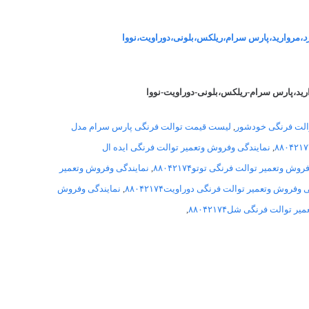
د
،مروارید،پارس سرام،ریلکس،بلونی،دوراویت،نووا
ارید،پارس سرام-ریلکس،بلونی-دوراویت-نووا
الت فرنگی خودشور
,
لیست قیمت توالت فرنگی پارس سرام مدل
,
نمایندگی وفروش وتعمیر توالت فرنگی ایده ال
وش وتعمیر توالت فرنگی توتو۸۸۰۴۲۱۷۴
,
نمایندگی وفروش وتعمیر
 وفروش وتعمیر توالت فرنگی دوراویت۸۸۰۴۲۱۷۴
,
نمایندگی وفروش
 توالت فرنگی شل۸۸۰۴۲۱۷۴
,