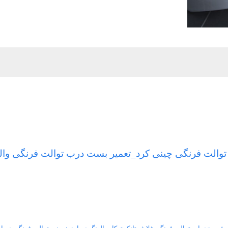
 توالت فرنگی چینی کرد_تعمیر بست درب توالت فرنگی وال