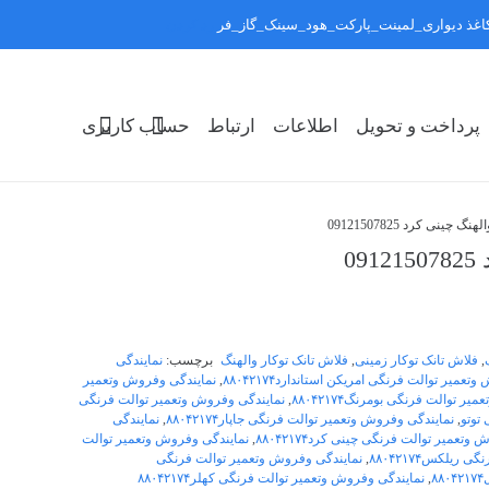
:کاغذ دیواری_لمینت_پارکت_هود_سینک_گاز_فر
رد کردن
پرداخت و تحویل
اطلاعات
ارتباط
حساب کاربری
ینی کرد 09121507825
0
,
فلاش تانک توکار زمینی
,
فلاش تانک توکار والهنگ
برچسب:
نمایندگی
عمیر توالت فرنگی امریکن استاندارد۸۸۰۴۲۱۷۴
,
نمایندگی وفروش وتعمیر
ر توالت فرنگی بومرنگ۸۸۰۴۲۱۷۴
,
نمایندگی وفروش وتعمیر توالت فرنگی
توتو
,
نمایندگی وفروش وتعمیر توالت فرنگی جاپار۸۸۰۴۲۱۷۴
,
نمایندگی
تعمیر توالت فرنگی چینی کرد۸۸۰۴۲۱۷۴
,
نمایندگی وفروش وتعمیر توالت
یلکس۸۸۰۴۲۱۷۴
,
نمایندگی وفروش وتعمیر توالت فرنگی
۸
,
نمایندگی وفروش وتعمیر توالت فرنگی کهلر۸۸۰۴۲۱۷۴