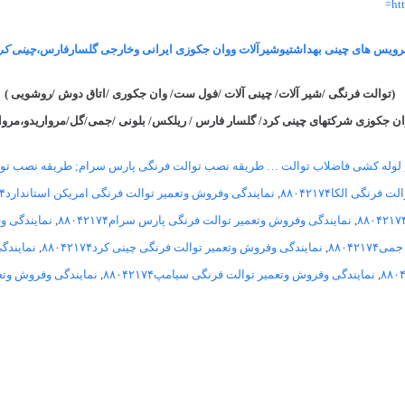
ht
ویس های چینی بهداشتیوشیرآلات ووان جکوزی ایرانی وخارجی گلسارفارس،
چینی کر
(توالت فرنگی /شیر آلات/ چینی آلات /فول ست/ وان جکوری /اتاق دوش /روشویی )
ان جکوزی شرکتهای چینی کرد/ گلسار فارس / ریلکس/ بلونی /جمی/گل/مرواریدو،مرو
لوله کشی فاضلاب توالت … طریقه نصب توالت فرنگی پارس سرام; طریقه نصب تو
نگی الکا۸۸۰۴۲۱۷۴
,
نمایندگی وفروش وتعمیر توالت فرنگی امریکن استاندارد۸۸۰۴۲۱۷۴
,
نمایندگی وفروش وتعمیر توالت فرنگی پارس سرام۸۸۰۴۲۱۷۴
,
نمایندگی وفر
۸۸۰۴۲
,
نمایندگی وفروش وتعمیر توالت فرنگی چینی کرد۸۸۰۴۲۱۷۴
,
نمایندگی
,
نمایندگی وفروش وتعمیر توالت فرنگی سیامپ۸۸۰۴۲۱۷۴
,
نمایندگی وفروش وتعمیر