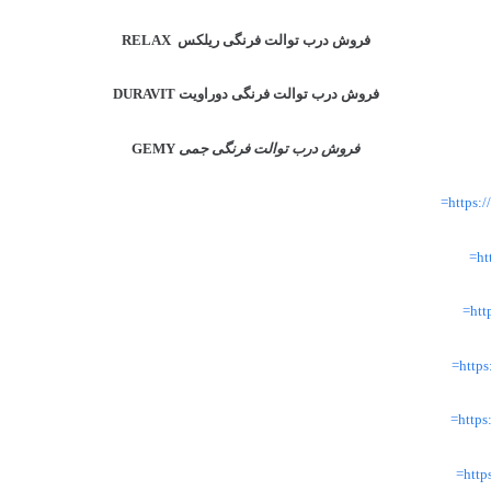
فروش درب توالت فرنگی ریلکس RELAX
فروش درب توالت فرنگی دوراویت
DURAVIT
فروش درب توالت فرنگی جمی
GEMY
https
ht
ht
http
http
htt