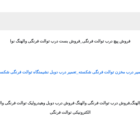
فروش پیچ درب توالت فرنگی_فروش بست درب توالت فرنگی والهنگ نوا
میر درب مخزن توالت فرنگی شکسته_تعمیر درب دوبل نشیمنگاه توالت فرنگی شکست
لهنگ,فروش درب توالت فرنگی والهنگ فروش درب دوبل وهیدرولیک توالت فرنگی وا
الکترونیکی توالت فرنگی