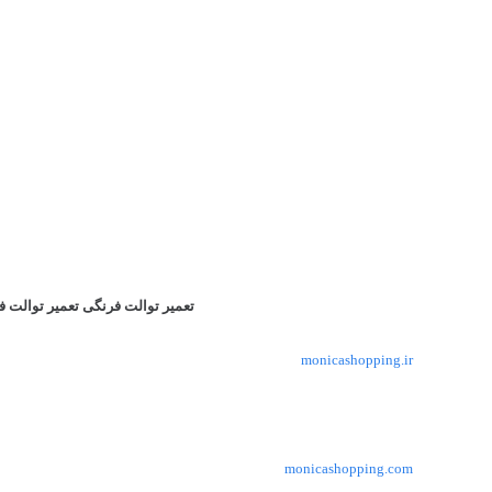
تعمیر توالت فرنگی تعمیر توالت ف
monicashopping.ir
monicashopping.com