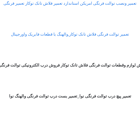
تعمیر ونصب توالت فرنگی امریکن استاندارد تعمیر فلاش تانک توکار تعمیر فرنگی
تعمیر توالت فرنگی فلاش تانک توکار,والهنگ با قطعات فابریک واورجینال
 لوازم وقطعات توالت فرنگی فلاش تانک توکار فروش درب الکترونیکی توالت فرنگی 
تعمیر پیچ درب توالت فرنگی نوا_تعمیر بست درب توالت فرنگی والهنگ نوا