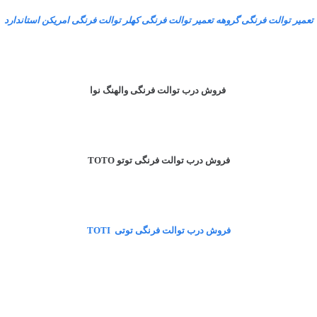
تعمیر توالت فرنگی گروهه تعمیر توالت فرنگی کهلر توالت فرنگی امریکن استاندارد
فروش درب توالت فرنگی والهنگ نوا
فروش درب توالت فرنگی توتو TOTO
فروش درب توالت فرنگی توتی TOTI