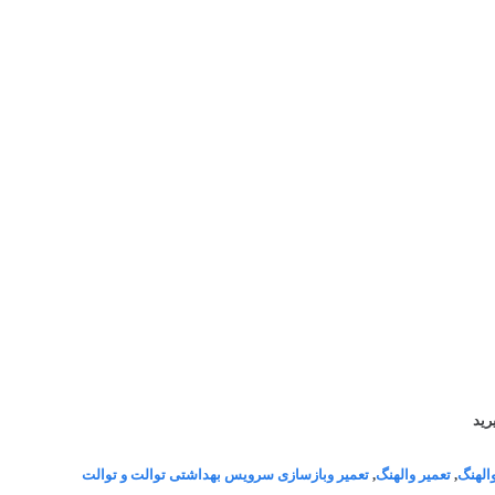
رید
والهنگ
,
تعمیر والهنگ
,
تعمیر وبازسازی سرویس بهداشتی توالت و توالت