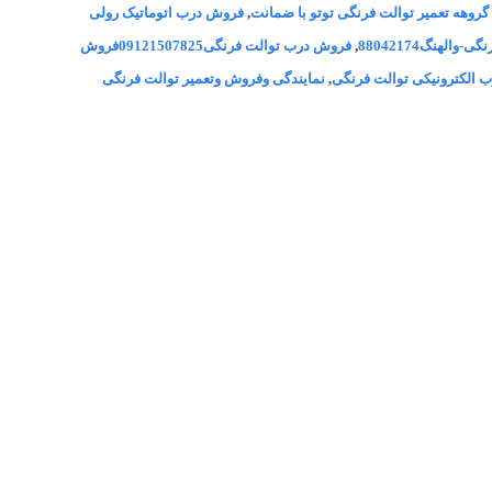
,
فروش درب اتوماتیک رولی
الهنگ88042174
,
فروش درب توالت فرنگی09121507825فروش
 الکترونیکی توالت فرنگی
,
نمایندگی وفروش وتعمیر توالت فرنگی