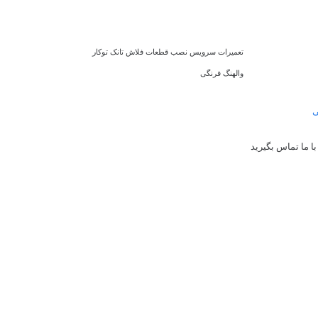
تعمیرات سرویس نصب قطعات فلاش تانک توکار
والهنگ فرنگی
ی
ا ما تماس بگیرید