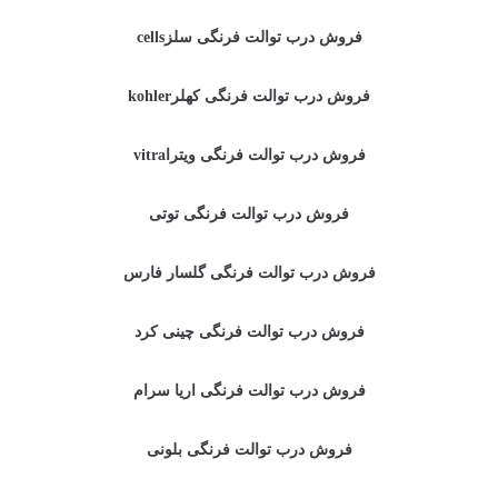
فروش درب توالت فرنگی سلزcells
فروش درب توالت فرنگی کهلرkohler
فروش درب توالت فرنگی ویتراvitra
فروش درب توالت فرنگی توتی
فروش درب توالت فرنگی گلسار فارس
فروش درب توالت فرنگی چینی کرد
فروش درب توالت فرنگی اریا سرام
فروش درب توالت فرنگی بلونی