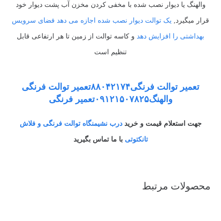
والهنگ یا دیوار نصب شده با مخفی کردن مخزن آب پشت دیوار خود
قرار میگیرد,
یک توالت دیوار نصب شده اجازه می دهد فضای سرویس
بهداشتی را افزایش دهد
و کاسه توالت از زمین تا هر ارتفاعی قابل
تنظیم است
تعمیر توالت فرنگی۸۸۰۴۲۱۷۴تعمیر توالت فرنگی
والهنگ۰۹۱۲۱۵۰۷۸۲۵تعمیر فرنگی
جهت استعلام قیمت و خرید
درب نشیمنگاه توالت فرنگی و فلاش
تانکتوتی
با ما تماس بگیرید
محصولات مرتبط