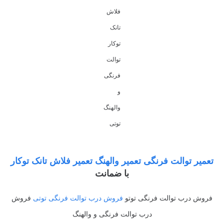
فلاش
تانک
توکار
توالت
فرنگی
و
والهنگ
توتی
تعمیر توالت فرنگی تعمیر والهنگ تعمیر فلاش تانک توکار
با ضمانت
فروش درب توالت فرنگی توتو
فروش درب توالت فرنگی توتی
فروش
درب توالت فرنگی و والهنگ