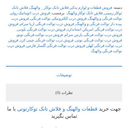
دسته:
فروش قطعات و لوازم یدکی فلاش تانک توکار _ والهنگ
,
فلاش تانک
توکار زمینی
,
فلاش تانک توکار والهنگ
برچسب:
فروش درب اتوماتیک رولی
توالت فرنگی و والهنگ
,
فروش درب الکترونیکی توالت فرنگی
,
فروش درب
بیده دار توالت فرنگی و والهنگ
,
فروش درب توالت فرنگی اریا سرام
,
فروش
درب توالت فرنگی امریکن استاندارد
,
فروش درب توالت فرنگی بلونی
,
فروش درب توالت فرنگی پارس سرام
,
فروش درب توالت فرنگی توتو
,
فروش درب توالت فرنگی توتی
,
فروش درب توالت فرنگی چینی کرد
,
فروش
درب توالت فرنگی کهلر
,
فروش درب توالت فرنگی گلسار فارس
,
فروش درب
توالت فرنگی والهنگ
توضیحات
نظرات (0)
جهت خرید
قطعات والهنگ و فلاش تانک توکارتوتی
با ما
تماس بگیرید