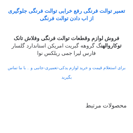
تعمیر توالت فرنگی رفع خرابی توالت فرنگی جلوگیری
از اب دادن توالت فرنگی
فروش لوازم وقطعات توالت فرنگی وفلاش تانک
توکاروالهن
گ گروهه گبریت امریکن استاندارد گلسار
فارس لیرا جمی ریلکس نوا
برای استعلام قیمت و خرید لوازم یدکی-تعمیری-جانبی و .. با ما تماس
بگیرید
محصولات مرتبط