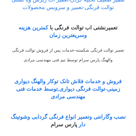
توالت فرنگی-تعمیر و سرویس محصولات
تعمیرنشتی اب توالت فرنگی با
کمترین هزینه
وسریعترین زمان
تعمیر توالت فرنگی شکسته-خدمات پس از فروش توالت فرنگی
والهنگ پارس سرام توسط تیم فنی مهندسی مرادی
فروش و خدمات فلاش تانک توکار والهنگ دیواری
زمینی-توالت فرنگی دیواری,توسط خدمات فنی
مهندسی مرادی
نصب وگارانتی وتعمیر انواع فرنگی گردابی وشوتینگ
دار
پارس سرام