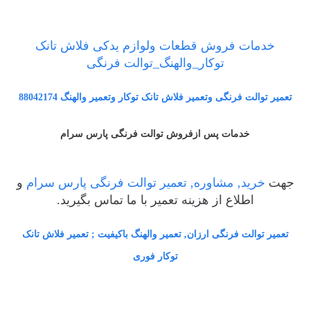
خدمات فروش قطعات ولوازم یدکی فلاش تانک
توکار_والهنگ_توالت فرنگی
تعمیر توالت فرنگی وتعمیر فلاش تانک توکار وتعمیر والهنگ 88042174
خدمات پس ازفروش توالت فرنگی پارس سرام
جهت
خرید, مشاوره, تعمیر توالت فرنگی پارس سرام
و
اطلاع از هزینه تعمیر با ما تماس بگیرید.
تعمیر توالت فرنگی ارزان, تعمیر والهنگ باکیفیت ; تعمیر فلاش تانک
توکار فوری