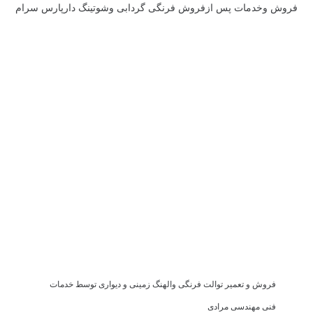
فروش وخدمات پس ازفروش فرنگی گردابی وشوتینگ دارپارس سرام
فروش و تعمیر توالت فرنگی والهنگ زمینی و دیواری توسط خدمات
فنی مهندسی مرادی