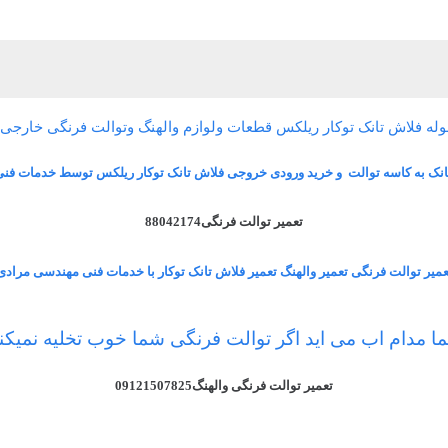
له فلاش تانک توکار ریلکس قطعات ولوازم والهنگ وتوالت فرنگی خارجی و
انک به کاسه توالت و خرید ورودی خروجی فلاش تانک توکار ریلکس توسط خدمات فن
تعمیر توالت فرنگی88042174
عمیر توالت فرنگی تعمیر والهنگ تعمیر فلاش تانک توکار با خدمات فنی مهندسی مرادی
ا مدام اب می اید اگر توالت فرنگی شما خوب تخلیه نمیکند 
تعمیر توالت فرنگی والهنگ09121507825