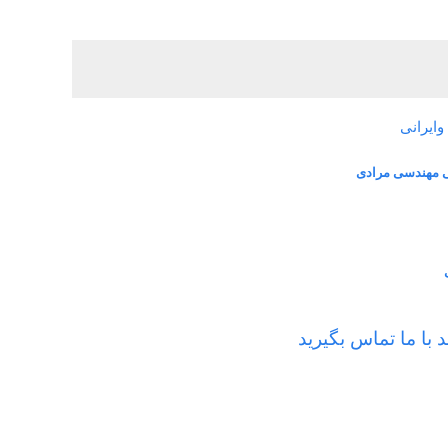
ایرانی
ی مهندسی مرادی
با ما تماس بگیرید