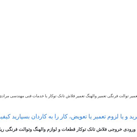
عمیر توالت فرنگی تعمیر والهنگ تعمیر فلاش تانک توکار با خدمات فنی مهندسی مرادی
رید و یا لزوم تعمیر یا تعویض، کار را به کاردان بسپارید کیف
رودی خروجی فلاش تانک توکار قطعات و لوازم والهنگ وتوالت فرنگی ر