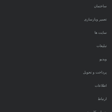
ساختمان
تعمیر وبازسازی
سایت ها
تبلیغات
ویدیو
پرداخت و تحویل
اطلاعات
ارتباط