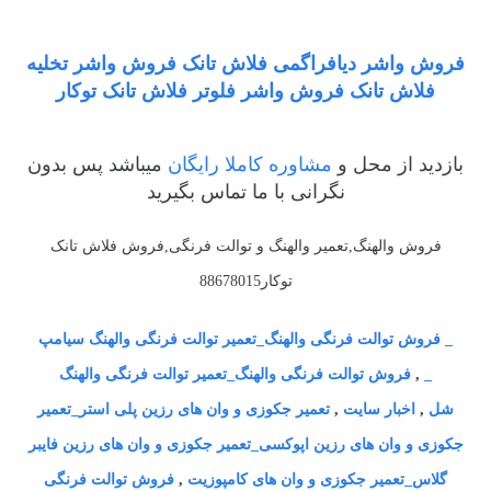
فروش واشر دیافراگمی فلاش تانک فروش واشر تخلیه
فلاش تانک فروش واشر فلوتر فلاش تانک توکار
بازدید از محل و
مشاوره کاملا رایگان
میباشد پس بدون
نگرانی با ما تماس بگیرید
فروش والهنگ,تعمیر والهنگ و توالت فرنگی,فروش فلاش تانک
توکار88678015
_ فروش توالت فرنگی والهنگ_تعمیر توالت فرنگی والهنگ سیامپ
_
,
فروش توالت فرنگی والهنگ_تعمیر توالت فرنگی والهنگ
شل
,
اخبار سایت
,
تعمیر جکوزی و وان های رزین پلی استر_تعمیر
جکوزی و وان های رزین اپوکسی_تعمیر جکوزی و وان های رزین فایبر
گلاس_تعمیر جکوزی و وان های کامپوزیت
,
فروش توالت فرنگی