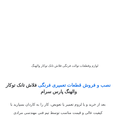
لوازم وقطعات توالت فرنگی فلاش تانک توکار والهنگ
نصب و فروش قطعات تعمیری فرنگی
فلاش تانک توکار
والهنگ پارس سرام
بعد از خرید و یا لزوم تعمیر یا تعویض، کار را به کاردان بسپارید با
کیفیت عالی و قیمت مناسب توسط تیم فنی مهندسی مرادی