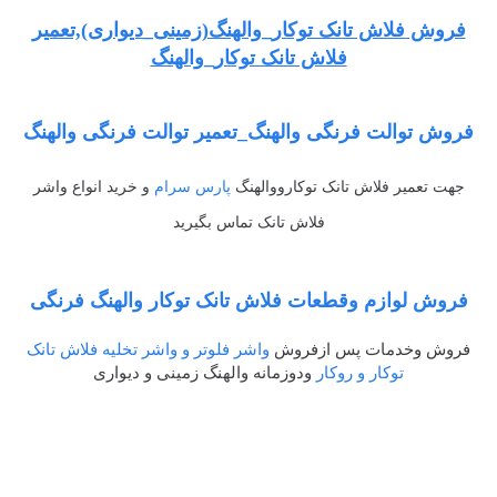
فروش فلاش تانک توکار_والهنگ(زمینی_دیواری),تعمیر
فلاش تانک توکار_والهنگ
فروش توالت فرنگی والهنگ_تعمیر توالت فرنگی والهنگ
جهت تعمیر فلاش تانک توکارووالهنگ
پارس سرام
و خرید انواع واشر
فلاش تانک تماس بگیرید
فروش لوازم وقطعات فلاش تانک توکار والهنگ فرنگی
فروش وخدمات پس ازفروش
واشر فلوتر و واشر تخلیه فلاش تانک
توکار و روکار
ودوزمانه والهنگ زمینی و دیواری