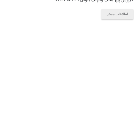
اطلاعات بیشتر