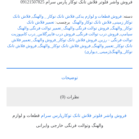
فروش واشر فلوتر فلاش تانک توکار پارس سرام 09121507825
دسته:
فروش قطعات و لوازم یدکی فلاش تانک توکار _ والهنگ
,
فلاش تانک
توکار زمینی
,
فلاش تانک توکار والهنگ
برچسب:
تعمیر فلاش تانک
توکار_والهنگ
,
فروش توالت فرنگی والهنگ_تعمیر توالت فرنگی والهنگ
سیامپ
,
فروش درب توالت فرنگی
,
فروش درب فایبرگلاس_درب کامپوزیت
توالت فرنگی – رزین
,
فروش فلاش تانک توکار_فروش والهنگ_تعمیر فلاش
تانک توکار_تعمیر والهنگ
,
فروش فلاش تانک توکار_والهنگ
,
فروش فلاش تانک
توکار_والهنگ(زمینی_دیواری)
توضیحات
نظرات (0)
فروش واشر فلوتر فلاش تانک توکارپارس سرام
قطعات و لوازم
والهنگ وتوالت فرنگی خارجی وایرانی