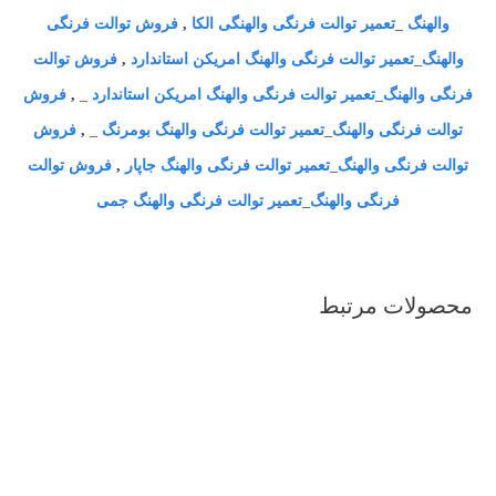
والهنگ _تعمیر توالت فرنگی والهنگی الکا
,
فروش توالت فرنگی
والهنگ_تعمیر توالت فرنگی والهنگ امریکن استاندارد
,
فروش توالت
فرنگی والهنگ_تعمیر توالت فرنگی والهنگ امریکن استاندارد
_
,
فروش
توالت فرنگی والهنگ_تعمیر توالت فرنگی والهنگ بومرنگ
_
,
فروش
توالت فرنگی والهنگ_تعمیر توالت فرنگی والهنگ جاپار
,
فروش توالت
فرنگی والهنگ_تعمیر توالت فرنگی والهنگ جمی
محصولات مرتبط