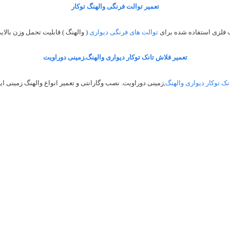
تعمیر توالت فرنگی والهنگ توکار
 فلزی استفاده شده برای
توالت های فرنگی دیواری
( والهنگ ) قابلیت تحمل وزن بالایی
تعمیر فلاش تانک توکار دیواری والهنگ,زمینی دوراویت
نک توکار دیواری والهنگ
,زمینی دوراویت. نصب وگارانتی و تعمیر انواع والهنگ زمینی ا