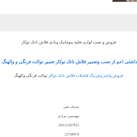
فروش و نصب لوازم تخلیه پنوماتیک وبادی فلاش تانک توکار
شتی اعم از نصب وتعمیر فلاش تانک توکار تعمیر توالت فرنگی و والهنگ
ت
فروش واشر واورینگ فاضلاب فلاش تانک توکار
توالت فرنگی والهنگ
خدمات فنی
مهندسی مرادی
09121507825-
22708974