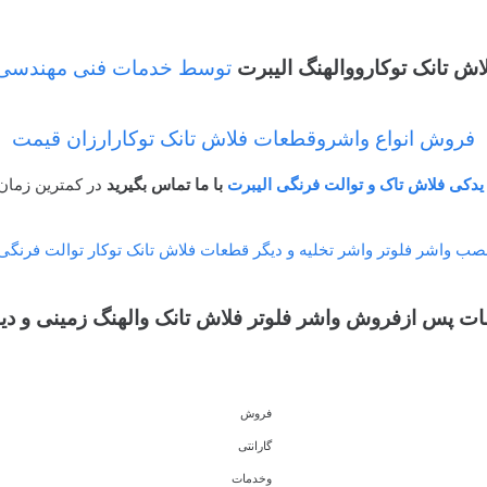
اش تانک توکارووالهنگ الیبرت
توسط خدمات فنی مهندسی 
فروش انواع واشروقطعات فلاش تانک توکارارزان قیمت
دکی فلاش تاک و توالت فرنگی الیبرت
با ما تماس بگیرید
در کمترین زمان
صب واشر فلوتر واشر تخلیه و دیگر قطعات فلاش تانک توکار توالت فرنگی
 پس ازفروش واشر فلوتر فلاش تانک والهنگ زمینی و دیو
فروش
گارانتی
وخدمات