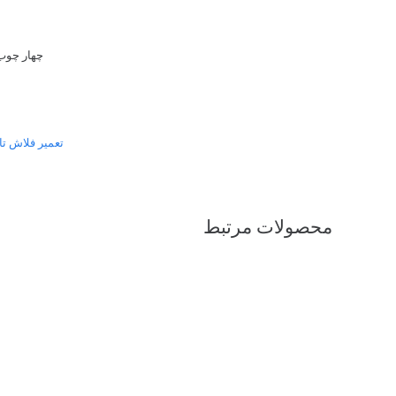
چهار چوب
تعمیر فلاش تا
محصولات مرتبط