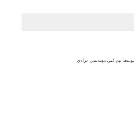
وسط تیم فنی مهندسی مرادی