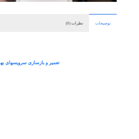
توضیحات
نظرات (0)
تعمیر و بازسازی سرویسهای بهدا