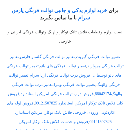
برای
خرید لوازم یدکی و جانبی توالت فرنگی پارس
سرام
با ما تماس بگیرید
نصب لوازم وقطعات فلاش تانک توکار والهنگ وتوالت فرنگی ایرانی و
خارجی
تعمیر توالت فرنگی گبریت
,
تعمیر توالت فرنگی گلسار فارس
,
تعمیر
توالت فرنگی مروارید
,
تعمیر توالت فرنگی های یاتو
,
تعمیر توالت فرنگی
های یاتو توسط … فروش درب توالت فرنگی اریا سرام
,
تعمیر توالت
فرنگی والهنگ
,
تعمیر توالت فرنگی ویترا
,
تعمیر درب توالت فرنگی-
والهنگ88042174
,
فروش درب توالت فرنگی امریکن استاندارد
,
فروش
کلید فلاش تانک توکار امریکن استاندارد 09121507825
,
فروش لوله های
اکاردئونی ورودی خروجی فلاش تانک توکار امریکن استاندارد
09121507825
,
فروش و خدمات فلاش تانک توکار امریکن