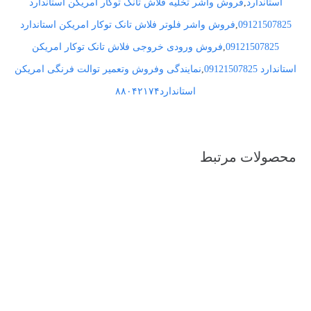
استاندارد
,
فروش واشر تخلیه فلاش تانک توکار امریکن استاندارد
09121507825
,
فروش واشر فلوتر فلاش تانک توکار امریکن استاندارد
09121507825
,
فروش ورودی خروجی فلاش تانک توکار امریکن
استاندارد 09121507825
,
نمایندگی وفروش وتعمیر توالت فرنگی امریکن
استاندارد۸۸۰۴۲۱۷۴
محصولات مرتبط