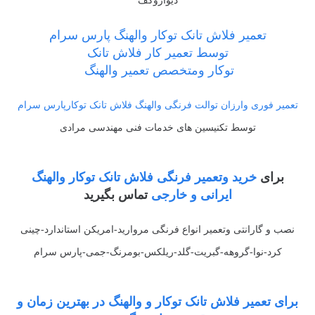
دیواروکف
تعمیر فلاش تانک توکار والهنگ پارس سرام
توسط تعمیر کار فلاش تانک
توکار ومتخصص تعمیر والهنگ
تعمیر فوری وارزان توالت فرنگی والهنگ فلاش تانک توکارپارس سرام
توسط تکنیسین های خدمات فنی مهندسی مرادی
برای
خرید وتعمیر فرنگی فلاش تانک توکار والهنگ
ایرانی و خارجی
تماس بگیرید
نصب و گارانتی وتعمیر انواع فرنگی مروارید-امریکن استاندارد-چینی
کرد-نوا-گروهه-گبریت-گلد-ریلکس-بومرنگ-جمی-پارس سرام
برای تعمیر فلاش تانک توکار و والهنگ در بهترین زمان و