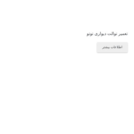
تعمیر توالت دیواری توتو
اطلاعات بیشتر