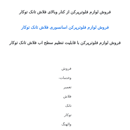
فروش لوازم فلوترپرکن از کنار وبالای فلاش تانک توکار
فروش لوازم فلوترپرکن اسانسوری فلاش تانک توکار
فروش لوازم فلوترپرکن با قابلیت تنظیم سطح اب فلاش تانک توکار
فروش
وخدمات-
تعمیر
فلاش
تانک
توکار
والهنگ