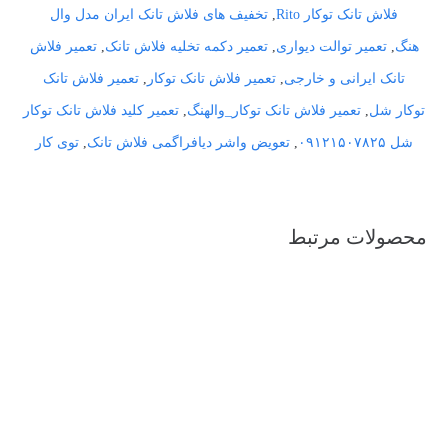
فلاش تانک توکار Rito
,
تخفیف های فلاش تانک ایران مدل وال
هنگ
,
تعمیر توالت دیواری
,
تعمیر دکمه تخلیه فلاش تانک
,
تعمیر فلاش
تانک ایرانی و خارجی
,
تعمیر فلاش تانک توکار
,
تعمیر فلاش تانک
توکار شل
,
تعمیر فلاش تانک توکار_والهنگ
,
تعمیر کلید فلاش تانک توکار
شل ۰۹۱۲۱۵۰۷۸۲۵
,
تعویض واشر دیافراگمی فلاش تانک
,
توی کار
محصولات مرتبط