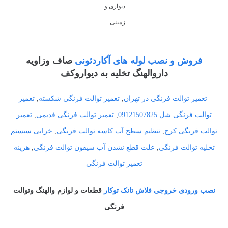
دیواری و
زمینی
فروش و نصب لوله های آکاردئونی
صاف وزاویه
داروالهنگ تخلیه به دیواروکف
تعمیر توالت فرنگی در تهران
,
تعمیر توالت فرنگی شکسته
,
تعمیر
توالت فرنگی شل 09121507825
,
تعمیر توالت فرنگی قدیمی
,
تعمیر
توالت فرنگی کرج
,
تنظیم سطح آب کاسه توالت فرنگی
,
خرابی سیستم
تخلیه توالت فرنگی
,
علت قطع نشدن آب سیفون توالت فرنگی
,
هزینه
تعمیر توالت فرنگی
نصب ورودی خروجی فلاش تانک توکار
قطعات و لوازم والهنگ وتوالت
فرنگی