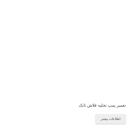
تعمیر پمپ تخلیه فلاش تانک
اطلاعات بیشتر