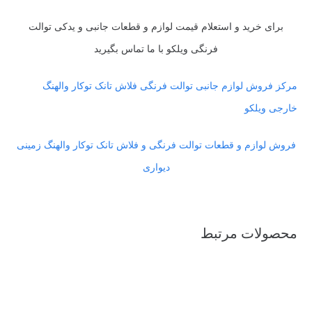
برای خرید و استعلام قیمت لوازم و قطعات جانبی و یدکی توالت
فرنگی ویلکو با ما تماس بگیرید
مرکز فروش لوازم جانبی توالت فرنگی فلاش تانک توکار والهنگ
خارجی ویلکو
فروش لوازم و قطعات توالت فرنگی و فلاش تانک توکار والهنگ زمینی
دیواری
محصولات مرتبط