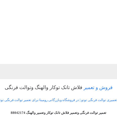
فروش و تعمیر
فلاش تانک توکار والهنگ وتوالت فرنگی
یری توالت فرنگی توتو | در فروشگاه وبازرگانی رومینا-برای تعمیر توالت فرنگی توت
تعمیر توالت فرنگی وتعمیر فلاش تانک توکار وتعمیر والهنگ 88042174