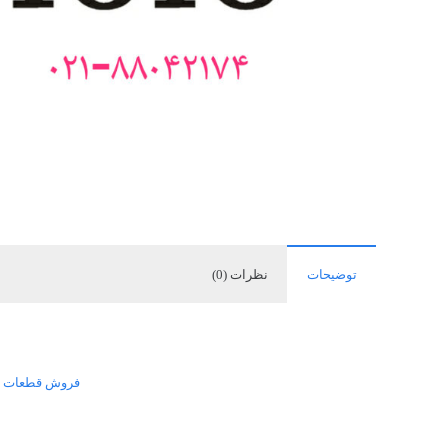
توضیحات
نظرات (0)
فروش قطعات تعم