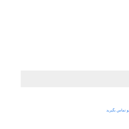
و تماس بگیرید