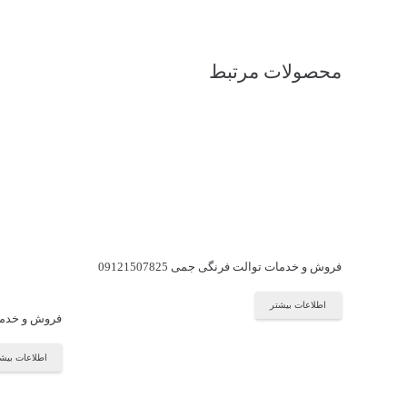
محصولات مرتبط
فروش و خدمات توالت فرنگی جمی 09121507825
اطلاعات بیشتر
فروش و خدمات توا
اطلاعات بیش