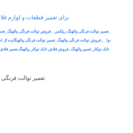
برای تعمیر قطعات و لوازم فل
_تعمیر توالت فرنگی والهنگ ریلکس _ فروش توالت فرنگی والهنگ_تعمی
نوا _
,
فروش توالت فرنگی والهنگ_تعمیر توالت فرنگی والهنگایده ال اس
تانک توکار_تعمیر والهنگ
,
فروش فلاش تانک توکار_والهنگ,تعمیر فلاش 
تعمیر توالت فرنگی 