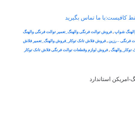
ط کافیست:با ما تماس بگیرید
الهنگ شواپ
,
فروش توالت فرنگی والهنگ_تعمیر توالت فرنگی والهنگ
 فرنگی – رزین
,
فروش فلاش تانک توکار_فروش والهنگ_تعمیر فلاش
 توکار_والهنگ
,
فروش لوازم وقطعات توالت فرنگی فلاش تانک توکار
-امریکن استاندارد