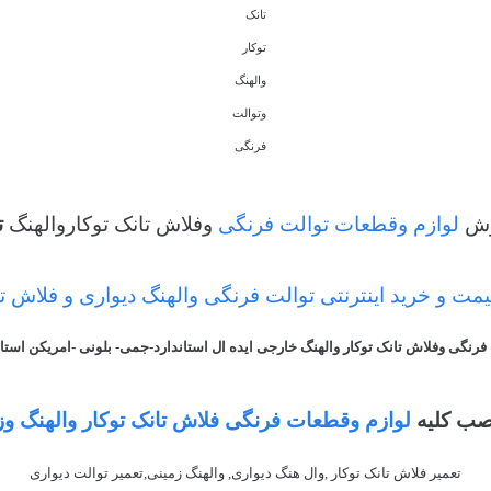
تانک
توکار
والهنگ
وتوالت
فرنگی
وش
لوازم وقطعات توالت فرنگی
وفلاش تانک توکاروالهنگ
ت
یمت و خرید اینترنتی توالت فرنگی
والهنگ دیواری و فلاش تا
گی وفلاش تانک توکار والهنگ خارجی ایده ال استاندارد-جمی- بلونی -امریکن استاندارد
صب کلیه
لوازم وقطعات فرنگی فلاش تانک توکار والهنگ وز
تعمیر فلاش تانک توکار ,وال هنگ دیواری, والهنگ زمینی,تعمیر توالت دیواری