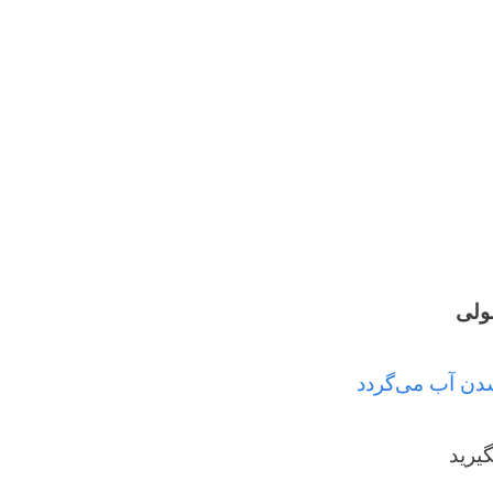
ولی
دن آب می‌گردد
یرید