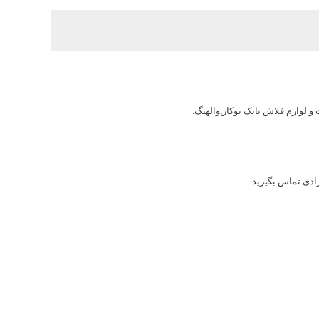
لوازم فلاش تانک توکار,والهنگ.
ادی تماس بگیرید.