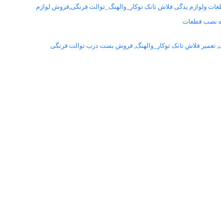
ت ولوازم یدگی فلاش تانک توکار_والهنگ_توالت فرنگی
,
فروش لوازم
ه نصب قطعات
,
تعمیر فلاش تانک توکار_والهنگ
,
فروش بست درب توالت فرنگی