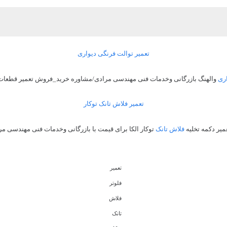
تعمیر توالت فرنگی دیواری
اری
والهنگ بازرگانی وخدمات فنی مهندسی مرادی/مشاوره خرید_فروش تعمیر قطعات و 
تعمیر فلاش تانک توکار
یر دکمه تخلیه
فلاش تانک
توکار الکا برای قیمت با بازرگانی وخدمات فنی مهندسی مر
تعمیر
فلوتر
فلاش
تانک