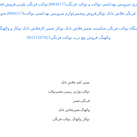
ی سرویس بهداشتی توالت و توالت فرنگی88042175
,
توالت فرنگی بلونی
,
فروش قطعا
فرنگی فلاش تانک توکار
,
فروش وتعمیرلوازم سرویس بهداشتی توالت88042174
,
نحو
نگاه توالت فرنگی شکسته
,
تعمیر فلاش تانک توکار تعمیر کارفلاش تانک توکار و والهنگ
والهنگ
,
فروش پیچ درب توالت فرنگی09121507825
تعمیر کلید فلاش تانک
توکاردیواری_زمینی,تعمیرتوالت
فرنگی,تعمیر
والهنگ,تعمیرفلاش تانک
توکار_والهنگ_توالت فرنگی