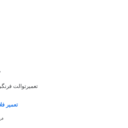
ف
تعمیرتوالت فرنگی
تعمیر فل
فرو