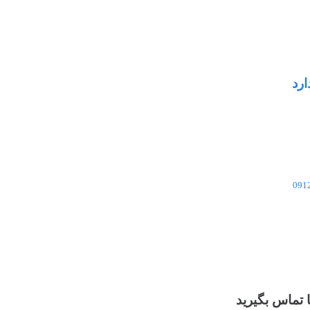
ارد
 تماس بگیرید