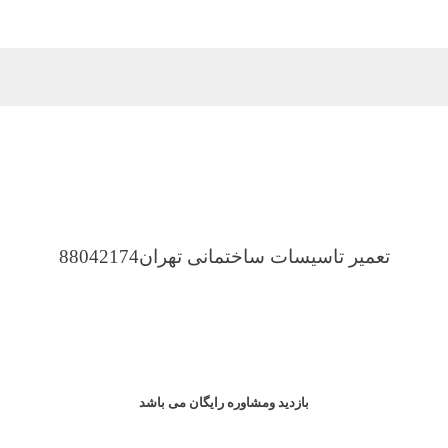
تعمیر تاسیسات ساختمانی تهران88042174
بازدید ومشاوره رایگان می باشد