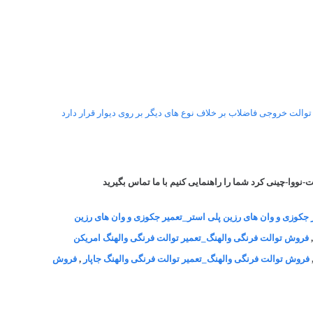
توالت خروجی فاضلاب بر خلاف نوع های دیگر بر روی دیوار قرار دارد
وا-چینی کرد شما را راهنمایی کنیم با ما تماس بگیرید
 جکوزی و وان های رزین پلی استر_تعمیر جکوزی و وان های رزین
فروش توالت فرنگی والهنگ_تعمیر توالت فرنگی والهنگ امریکن
فروش توالت فرنگی والهنگ_تعمیر توالت فرنگی والهنگ جاپار
,
فروش