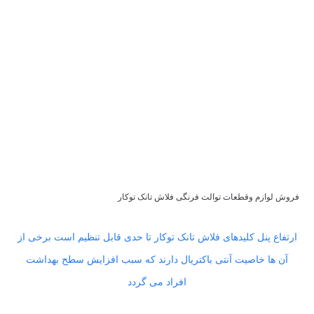
فروش لوازم وقطعات توالت فرنگی فلاش تانک توکار
ارتفاع پنل کلیدهای فلاش تانک توکار تا حدی قابل تنظیم است برخی از
آن ها خاصیت آنتی باکتریال دارند که سبب افزایش سطح بهداشت
افراد می گردد