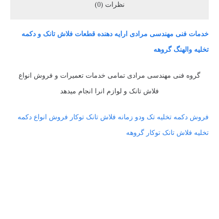
نظرات (0)
خدمات فنی مهندسی مرادی ارایه دهنده قطعات فلاش تانک و دکمه
تخلیه والهنگ گروهه
گروه فنی مهندسی مرادی تمامی خدمات تعمیرات و فروش انواع
فلاش تانک و لوازم انرا انجام میدهد
فروش دکمه تخلیه تک ودو زمانه فلاش تانک توکار فروش انواع دکمه
تخلیه فلاش تانک توکار گروهه