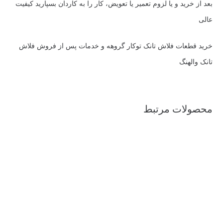
بعد از خرید و یا لزوم تعمیر یا تعویض، کار را به کاردان بسپارید کیفیت
عالی
خرید قطعات فلاش تانک توکار گروهه و خدمات پس از فروش فلاش
تانک والهنگ
محصولات مرتبط