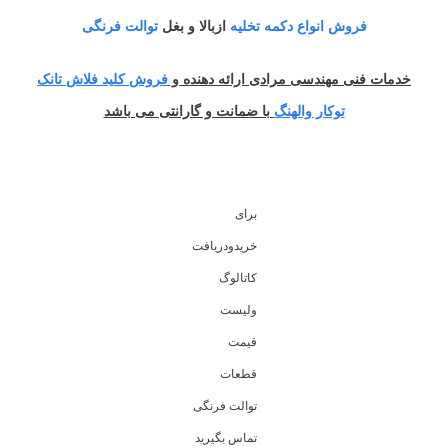
فروش انواع دکمه تخلیه
ازبالا و بغل
توالت فرنگی
خدمات فنی مهندسی مرادی ارائه دهنده و
فروش کلید فلاش تانک
توکار والهنگ
با ضمانت و گارانتی می باشد
برای
خریدودریافت
کاتالوگ
ولیست
قیمت
قطعات
توالت فرنگی
تماس بگیرید