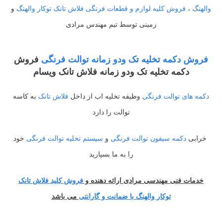
والهنگ
،
فروش کلیه لوازم و قطعات فرنگی فلاش تانک توکار والهنگ
و
زمینی توسط تیم مهندس مرادی
فروش دکمه تخلیه تک ودو زمانه توالت فرنگی
فروش
دکمه تخلیه تک ودو زمانه فلاش تانک ویسام
دکمه های توالت فرنگی
وظیفه تخلیه اب از داخل
فلاش تانک
به کاسه
توالت را دارد
خرابی
دکمه سیفون توالت فرنگی
و
سیستم تخلیه توالت فرنگی
خود
را به ما بسپارید
خدمات فنی مهندسی مرادی ارائه دهنده و
فروش کلید فلاش تانک
توکار والهنگ با ضمانت و گارانتی
می باشد