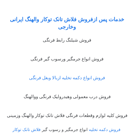
خدمات پس ازفروش فلاش تانک توکار والهنگ ایرانی
وخارجی
فروش شیلنگ رابط فرنگی
فروش انواع جرمگیر ورسوب گیر فرنگی
فروش انواع دکمه تخلیه ازبالا وبغل فرنگی
فروش درب معمولی وهیدرولیک فرنگی ووالهنگ
فروش کلیه لوازم وقطعات فرنگی فلاش تانک توکار والهنگ وزمینی
فروش دکمه تخلیه
انواع جرمگیر و رسوب گیر
فلاش تانک توکار