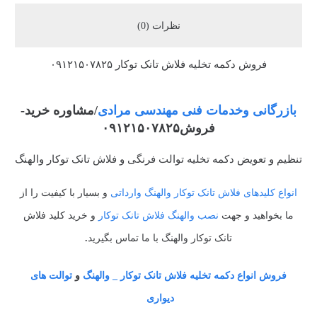
نظرات (0)
فروش دکمه تخلیه فلاش تانک توکار ۰۹۱۲۱۵۰۷۸۲۵
بازرگانی وخدمات فنی مهندسی مرادی
/مشاوره خرید-
فروش۰۹۱۲۱۵۰۷۸۲۵
تنظیم و تعویض دکمه تخلیه توالت فرنگی و فلاش تانک توکار والهنگ
انواع کلیدهای فلاش تانک توکار والهنگ وارداتی
و بسیار با کیفیت را از
ما بخواهید و جهت
نصب والهنگ فلاش تانک توکار
و خرید کلید فلاش
تانک توکار والهنگ با ما تماس بگیرید
.
فروش انواع دکمه تخلیه فلاش تانک توکار _ والهنگ
و
توالت های
دیواری