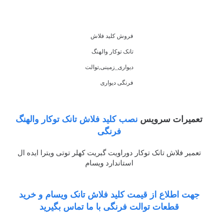
فروش کلید فلاش
تانک توکار والهنگ
دیواری_زمینی,توالت
فرنگی دیواری
تعمیرات سرویس
نصب کلید فلاش تانک توکار والهنگ
فرنگی
تعمیر فلاش تانک توکار دوراویت گبریت کهلر توتی ویترا ایده ال
استاندارد ویسام
جهت اطلاع از قیمت کلید فلاش تانک ویسام و خرید
قطعات توالت فرنگی با ما تماس بگیرید