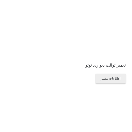
تعمیر توالت دیواری توتو
اطلاعات بیشتر