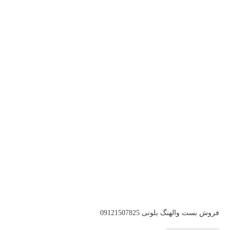
فروش بست والهنگ بلونی 09121507825