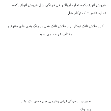
فروش انواع دکمه تخلیه ازبالا وبغل فرنگی شل فروش انواع دکمه
تخلیه فلاش تانک توکار شل
کلید فلاش تانک توکار برند فلاش تانک شل در رنگ بندی های متنوع و
مختلف عرضه می شود.
تعمیر توالت فرنگی ایرانی وخارجی,تعمیر فلاش تانک توکار
و والهنگ