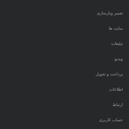
تعمیر وبازسازی
سایت ها
تبلیغات
ویدیو
پرداخت و تحویل
اطلاعات
ارتباط
حساب کاربری