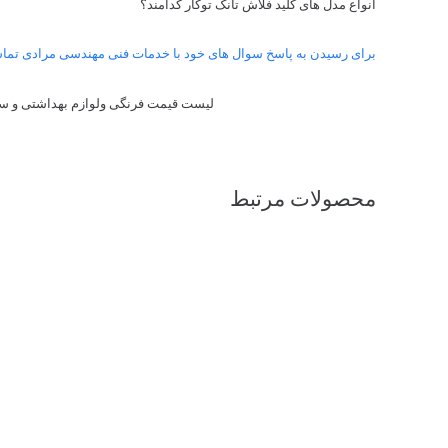
انواع مدل های کلید فلاش تانک توکار کدامند؟
برای رسیدن به پاسخ سوال های خود با خدمات فنی مهندسی مرادی تماس
لیست قیمت فرنگی ولوازم بهداشتی و سا
محصولات مرتبط