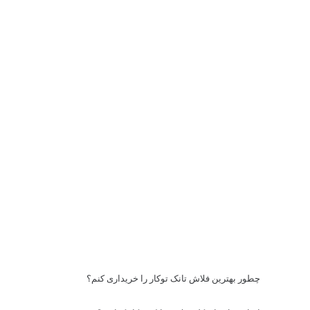
چطور بهترین فلاش تانک توکار را خریداری کنم؟