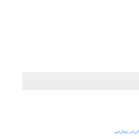
ایرانی وخارجی