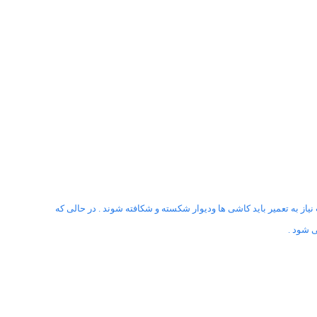
از به تعمیر باید کاشی ها ودیوار شکسته و شکافته شوند . در حالی که
ی شود .