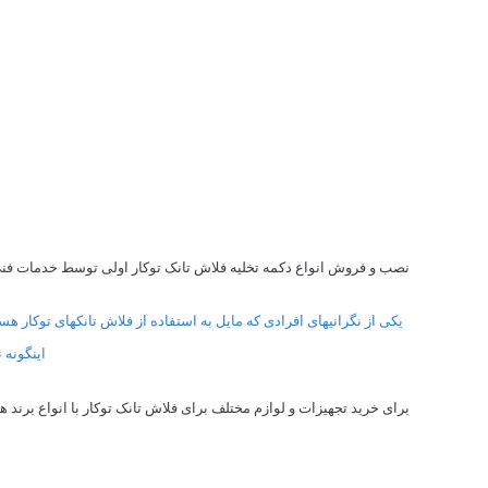
نصب و فروش انواع دکمه تخلیه فلاش تانک توکار اولی توسط خدمات ف
یکی از نگرانیهای افرادی که مایل به استفاده از فلاش تانکهای توکار 
اینگونه 
برای خرید تجهیزات و لوازم مختلف برای فلاش تانک توکار با انواع برند