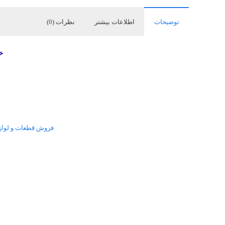
توضیحات
اطلاعات بیشتر
نظرات (0)
خ
فروش قطعات و لوازم