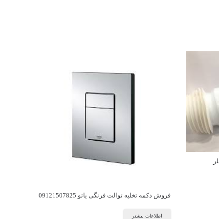
ر
فروش دکمه تخلیه توالت فرنگی یاتو 09121507825
اطلاعات بیشتر