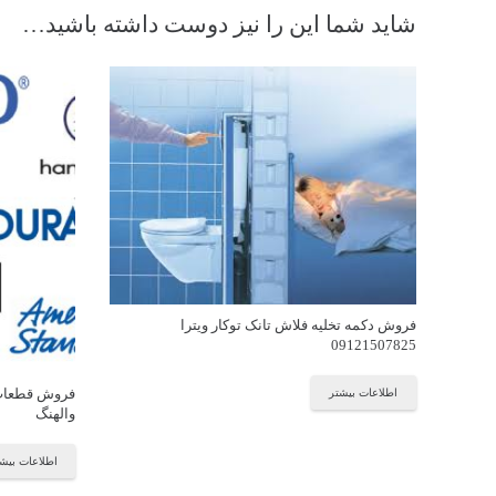
شاید شما این را نیز دوست داشته باشید…
فروش دکمه تخلیه فلاش تانک توکار ویترا
09121507825
فروش قطعات و
اطلاعات بیشتر
والهنگ
اطلاعات بیش