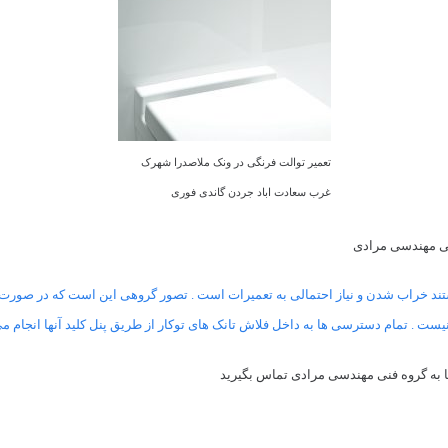
تعمیر توالت فرنگی در ونک ملاصدرا شهرک
غرب سعادت اباد جردن گاندی فوری
نی مهندسی مرادی
هستند خراب شدن و نیاز احتمالی به تعمیرات است . تصور گروهی این است که در صورت نی
نیست . تمام دسترسی ها به داخل فلاش تانک های توکار از طریق پنل کلید آنها انجام م
 ها به گروه فنی مهندسی مرادی تماس بگیرید