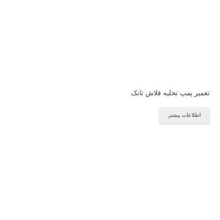
تعمیر پمپ تخلیه فلاش تانک
اطلاعات بیشتر