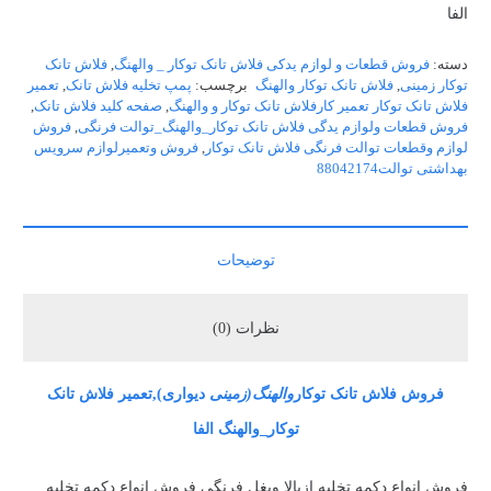
الفا
دسته:
فروش قطعات و لوازم یدکی فلاش تانک توکار _ والهنگ
,
فلاش تانک
توکار زمینی
,
فلاش تانک توکار والهنگ
برچسب:
پمپ تخلیه فلاش تانک
,
تعمیر
فلاش تانک توکار تعمیر کارفلاش تانک توکار و والهنگ
,
صفحه کلید فلاش تانک
,
فروش قطعات ولوازم یدگی فلاش تانک توکار_والهنگ_توالت فرنگی
,
فروش
لوازم وقطعات توالت فرنگی فلاش تانک توکار
,
فروش وتعمیرلوازم سرویس
بهداشتی توالت88042174
توضیحات
نظرات (0)
فروش فلاش تانک توکار
والهنگ(زمینی
دیواری),تعمیر فلاش تانک
توکار_والهنگ الفا
فروش انواع دکمه تخلیه ازبالا وبغل فرنگی فروش انواع دکمه تخلیه