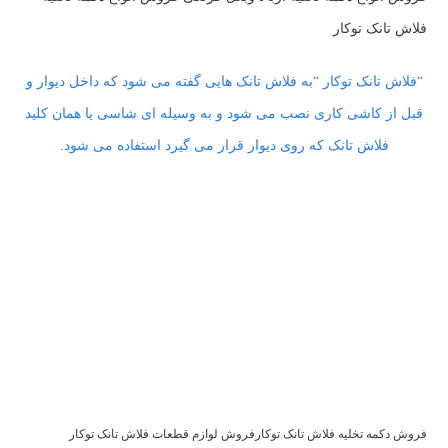
فلاش تانک توکار
“فلاش تانک توکار “به فلاش تانک هایی گفته می شود که داخل دیوار و
قبل از کاشی کاری نصب می شود و به وسیله ای شاسی یا همان کلید
فلاش تانک که روی دیوار قرار می گیرد استفاده می شود.
فروش دکمه تخلیه فلاش تانک توکارفروش لوازم قطعات فلاش تانک توکار