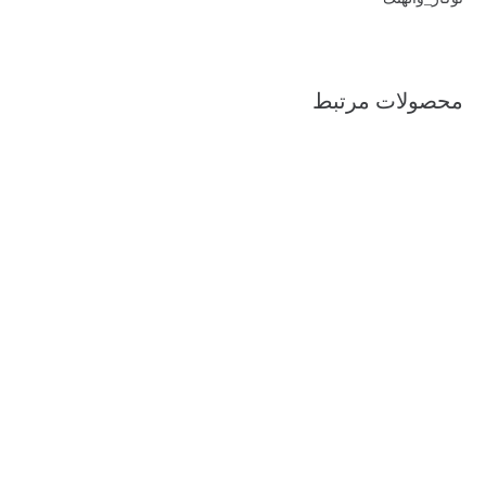
محصولات مرتبط