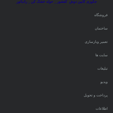
جکوزی کابین دوش
کفشور _ حوله خشک کن _ رادیاتور
فروشگاه
ساختمان
تعمیر وبازسازی
سایت ها
تبلیغات
ویدیو
پرداخت و تحویل
اطلاعات