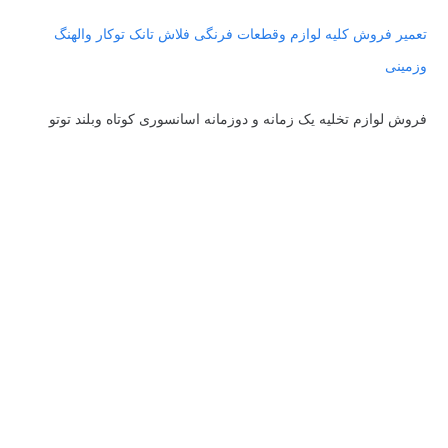
تعمیر فروش کلیه لوازم وقطعات فرنگی فلاش تانک توکار والهنگ
وزمینی
فروش لوازم تخلیه یک زمانه و دوزمانه اسانسوری کوتاه وبلند توتو