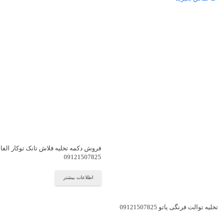
فروش دکمه تخلیه فلاش تانک توکار الفا
09121507825
اطلاعات بیشتر
توالت فرنگی یاتو 09121507825