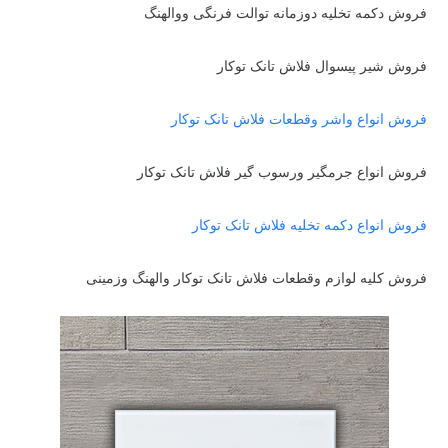
فروش دکمه تخلیه دوزمانه توالت فرنگی ووالهنگ
فروش شیر پیسوال فلاش تانک توکار
فروش انواع واشر وقطعات فلاش تانک توکار
فروش انواع جرمگیر ورسوب گیر فلاش تانک توکار
فروش انواع دکمه تخلیه فلاش تانک توکار
فروش کلیه لوازم وقطعات فلاش تانک توکار والهنگ وزمینی