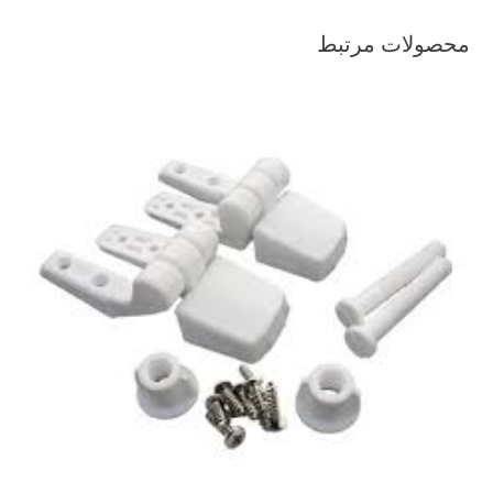
محصولات مرتبط