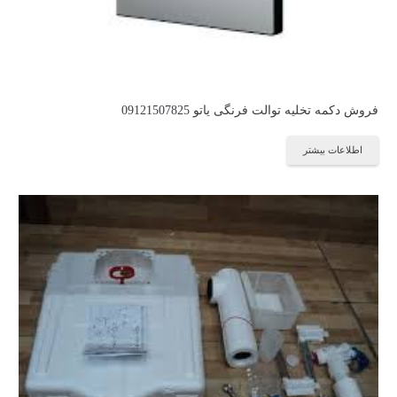
فروش دکمه تخلیه توالت فرنگی یاتو 09121507825
اطلاعات بیشتر