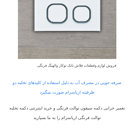
فروش لوازم وقطعات فلاش تانک توکار والهنگ فرنگی
صرفه جویی در مصرف آب به دلیل استفاده از کلیدهای تخلیه دو
ظرفیته اریاسرام صورت میگیرد
تعمیر خرابی دکمه سیفون توالت فرنگی و خرید اینترنتی دکمه تخلیه
توالت فرنگی اریاسرام را به ما بسپارید