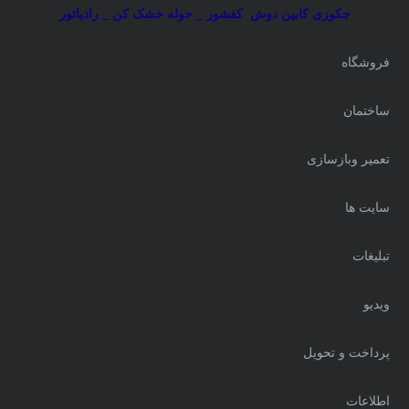
جکوزی کابین دوش
کفشور _ حوله خشک کن _ رادیاتور
فروشگاه
ساختمان
تعمیر وبازسازی
سایت ها
تبلیغات
ویدیو
پرداخت و تحویل
اطلاعات