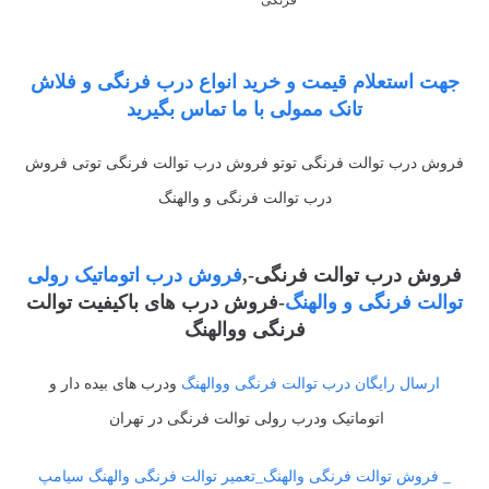
فرنگی
جهت استعلام قیمت و خرید انواع درب فرنگی و فلاش
تانک ممولی با ما تماس بگیرید
فروش درب توالت فرنگی توتو فروش درب توالت فرنگی توتی فروش
درب توالت فرنگی و والهنگ
فروش درب توالت فرنگی-,
فروش درب اتوماتیک رولی
توالت فرنگی و والهنگ
-فروش درب های باکیفیت توالت
فرنگی ووالهنگ
ارسال رایگان درب توالت فرنگی ووالهنگ
ودرب های بیده دار و
اتوماتیک ودرب رولی توالت فرنگی در تهران
_ فروش توالت فرنگی والهنگ_تعمیر توالت فرنگی والهنگ سیامپ