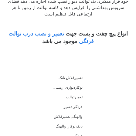
خود قرار میگیرد, یک توالت دیوار نصب شده اجازه می دهد فضای
سرویس بهداشتی را افزایش دهد و کاسه توالت از زمین تا هر
ارتفاعی قابل تنظیم است
انواع پیچ چفت و بست جهت
تعمیر و نصب درب توالت
فرنگی
موجود می باشد
تعمیرفلاش تانک
توکاردیواری_زمینی,
تعمیرتوالت
فرنگی,تعمیر
والهنگ, تعمیرفلاش
تانک توکار_والهنگ_