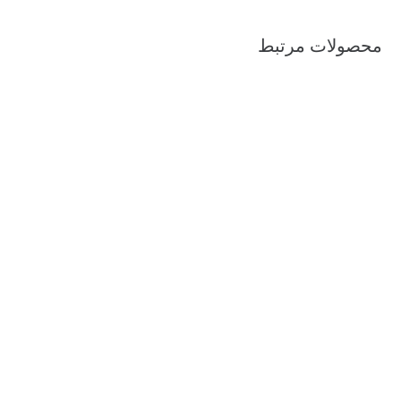
محصولات مرتبط