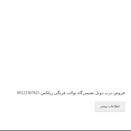
فروش درب دوبل نشیمن‌گاه توالت فرنگی ریلکس 09121507825
اطلاعات بیشتر