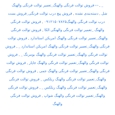
_
,
¬¬فروش توالت فرنگی والهنگ_تعمیر توالت فرنگی والهنگ
شل
,
دسته‌بندی نشده
,
فروش پیچ درب توالت فرنگی_فروش بست
درب توالت فرنگی والهنگ۰۹۱۲۱۵۰۷۸۲۵
,
فروش توالت فرنگی
والهنگ _تعمیر توالت فرنگی والهنگی الکا
,
فروش توالت فرنگی
والهنگ_تعمیر توالت فرنگی والهنگ امریکن استاندارد
,
فروش توالت
فرنگی والهنگ_تعمیر توالت فرنگی والهنگ امریکن استاندارد _
,
فروش
توالت فرنگی والهنگ_تعمیر توالت فرنگی والهنگ بومرنگ _
,
فروش
توالت فرنگی والهنگ_تعمیر توالت فرنگی والهنگ جاپار
,
فروش توالت
فرنگی والهنگ_تعمیر توالت فرنگی والهنگ جمی
,
فروش توالت فرنگی
والهنگ_تعمیر توالت فرنگی والهنگ ریلکس _ فروش توالت فرنگی
والهنگ_تعمیر توالت فرنگی والهنگ ریلکس _
,
فروش توالت فرنگی
والهنگ_تعمیر توالت فرنگی والهنگ شواپ
,
فروش توالت فرنگی
والهنگ