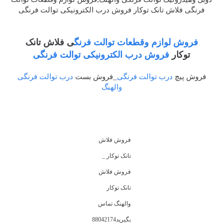
فرنگی فلاش تانک توکار فروش درب الکترونیکی توالت فرنگی
فروش لوازم وقطعات توالت فرنگ
ی فلاش تانک
توکار
فروش درب الکترونیکی توالت فرنگی
فروش پیچ
درب توالت فرنگی
_فروش بست
درب توالت فرنگی
والهنگ
فروش فلاش
تانک توکار _
فروش فلاش
تانک توکار
والهنگ تماس
بگیرید88042174