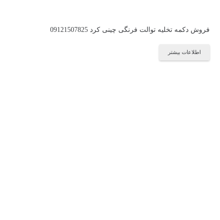
فروش دکمه تخلیه توالت فرنگی چینی کرد 09121507825
اطلاعات بیشتر