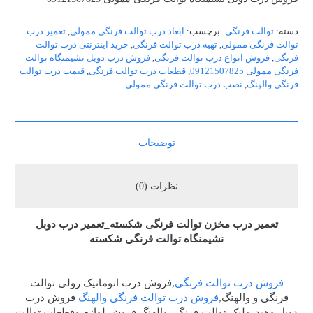
دسته:
توالت فرنگی
برچسب:
ابعاد درب توالت فرنگی ممولی
,
تعمیر درب
توالت فرنگی ممولی
,
تهیه درب توالت فرنگی
,
خرید اینترنتی درب توالت
فرنگی
,
فروش انواع درب توالت فرنگی
,
فروش درب دوبل نشیمنگاه توالت
فرنگی ممولی 09121507825
,
قطعات درب توالت فرنگی
,
قیمت درب توالت
فرنگی والهنگ
,
نصب درب توالت فرنگی ممولی
توضیحات
نظرات (0)
تعمیر درب مخزن توالت فرنگی شکسته_تعمیر درب دوبل
نشیمنگاه توالت فرنگی شکسته
فروش درب توالت فرنگی
,فروش درب اتوماتیک رولی توالت
فرنگی و والهنگ,
فروش درب توالت فرنگی والهنگ
فروش درب
دوبل وهیدرولیک توالت فرنگی والهنگ,فروش لوازم وقطعات توالت