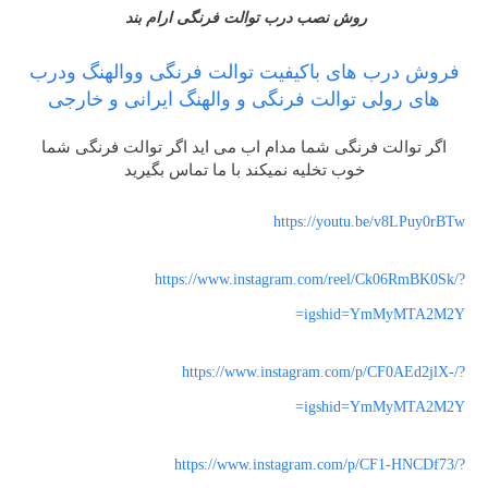
روش نصب درب توالت فرنگی ارام بند
فروش درب های باکیفیت توالت فرنگی ووالهنگ ودرب
های رولی توالت فرنگی و والهنگ ایرانی و خارجی
اگر توالت فرنگی شما مدام اب می اید اگر توالت فرنگی شما
خوب تخلیه نمیکند با ما تماس بگیرید
https://youtu.be/v8LPuy0rBTw
https://www.instagram.com/reel/Ck06RmBK0Sk/?
igshid=YmMyMTA2M2Y=
https://www.instagram.com/p/CF0AEd2jlX-/?
igshid=YmMyMTA2M2Y=
https://www.instagram.com/p/CF1-HNCDf73/?