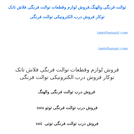
توالت فرنگی والهنگ,فروش لوازم وقطعات توالت فرنگی فلاش تانک
توکار فروش درب الکترونیکی توالت فرنگی
tamirbazsazii.com
tamirbazsazi.com
فروش لوازم وقطعات توالت فرنگی فلاش تانک
توکار فروش درب الکترونیکی توالت فرنگی
فروش درب توالت فرنگی والهنگ
فروش درب توالت فرنگی توتو toto
فروش درب توالت فرنگی توتی toti