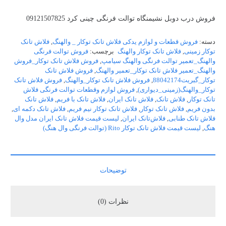
فروش درب دوبل نشیمنگاه توالت فرنگی چینی کرد 09121507825
دسته:
فروش قطعات و لوازم یدکی فلاش تانک توکار _ والهنگ
,
فلاش تانک
توکار زمینی
,
فلاش تانک توکار والهنگ
برچسب:
فروش توالت فرنگی
والهنگ_تعمیر توالت فرنگی والهنگ سیامپ
,
فروش فلاش تانک توکار_فروش
والهنگ_تعمیر فلاش تانک توکار_تعمیر والهنگ
,
فروش فلاش تانک
توکار_گبریت88042174
,
فروش فلاش تانک توکار_والهنگ
,
فروش فلاش تانک
توکار_والهنگ(زمینی_دیواری)
,
فروش لوازم وقطعات توالت فرنگی فلاش
تانک توکار
,
فلاش تانک
,
فلاش تانک ایران
,
فلاش تانک با فریم
,
فلاش تانک
بدون فریم
,
فلاش تانک توکار
,
فلاش تانک توکار نیم فریم
,
فلاش تانک دکمه ای
,
فلاش تانک طنابی
,
فلاش‌تانک ایران
,
لیست قیمت فلاش تانک ایران مدل وال
هنگ
,
لیست قیمت فلاش تانک توکار Rito (توالت فرنگی وال هنگ)
توضیحات
نظرات (0)