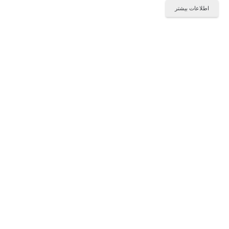
اطلاعات بیشتر