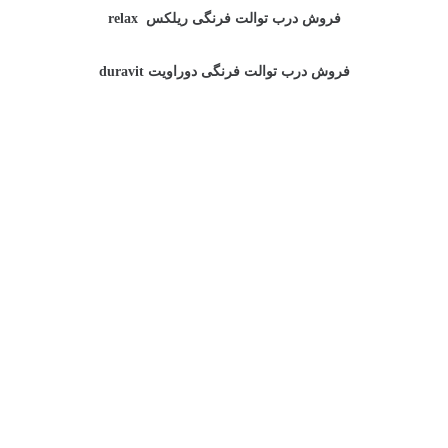
فروش درب توالت فرنگی ریلکس relax
فروش درب توالت فرنگی دوراویت duravit