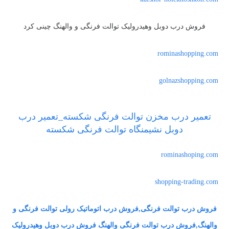
فروش درب دوبل وهیدرولیک توالت فرنگی و والهنگ چینی کرد
rominashopping.com
golnazshopping.com
تعمیر درب مخزن توالت فرنگی شکسته_تعمیر درب
دوبل نشیمنگاه توالت فرنگی شکسته
rominashoping.com
shopping-trading.com
فروش درب توالت فرنگی,فروش درب اتوماتیک رولی توالت فرنگی و
والهنگ,فروش درب توالت فرنگی والهنگ فروش درب دوبل وهیدرولیک