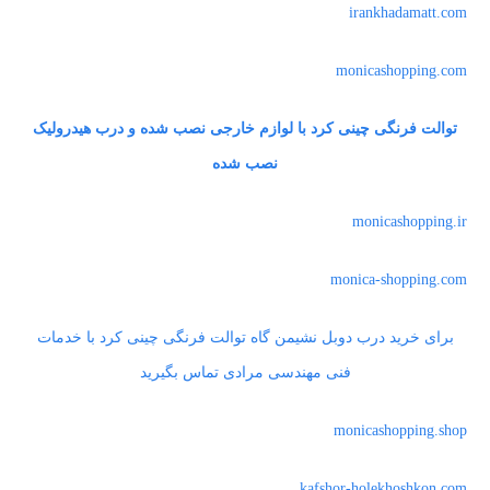
irankhadamatt.com
monicashopping.com
توالت فرنگی چینی کرد با لوازم خارجی نصب شده و درب هیدرولیک
نصب شده
monicashopping.ir
monica-shopping.com
برای خرید درب دوبل نشیمن گاه توالت فرنگی چینی کرد با خدمات
فنی مهندسی مرادی تماس بگیرید
monicashopping.shop
kafshor-holekhoshkon.com