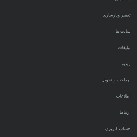
تعمیر وبازسازی
سایت ها
تبلیغات
ویدیو
پرداخت و تحویل
اطلاعات
ارتباط
حساب کاربری