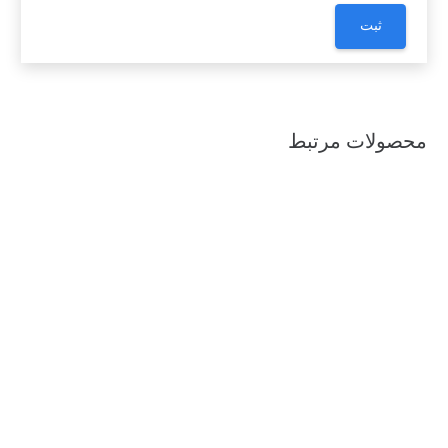
محصولات مرتبط