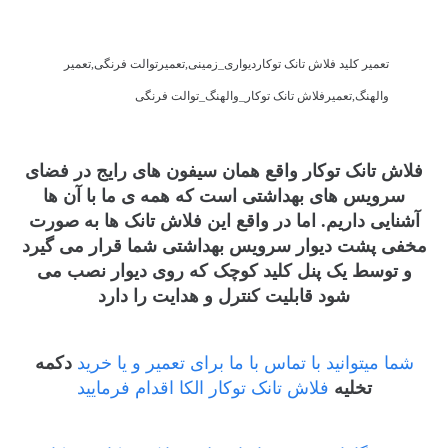
تعمیر کلید فلاش تانک توکاردیواری_زمینی,تعمیرتوالت فرنگی,تعمیر
والهنگ,تعمیرفلاش تانک توکار_والهنگ_توالت فرنگی
فلاش تانک توکار واقع همان سیفون های رایج در فضای
سرویس های بهداشتی است که همه ی ما با آن ها
آشنایی داریم. اما در واقع این فلاش تانک ها به صورت
مخفی پشت دیوار سرویس بهداشتی شما قرار می گیرد
و توسط یک پنل کلید کوچک که روی دیوار نصب می
شود قابلیت کنترل و هدایت را دارد
شما میتوانید با تماس با ما برای تعمیر و یا خرید
دکمه
تخلیه
فلاش تانک توکار الکا اقدام فرمایید