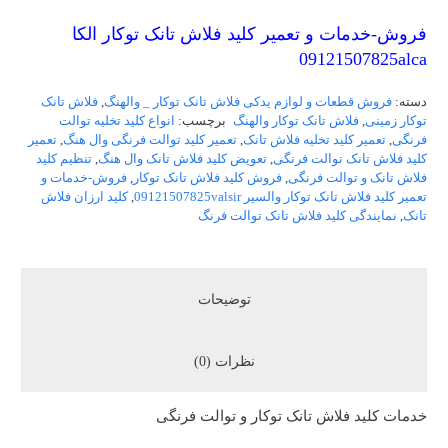
فروش-خدمات و تعمیر کلید فلاش تانک توکار الکا
09121507825alca
دسته:
فروش قطعات و لوازم یدکی فلاش تانک توکار _ والهنگ
,
فلاش تانک
توکار زمینی
,
فلاش تانک توکار والهنگ
برچسب:
انواع کلید تخلیه توالت
فرنگی
,
تعمیر کلید تخلیه فلاش تانک
,
تعمیر کلید توالت فرنگی وال هنگ
,
تعمیر
کلید فلاش تانک توالت فرنگی
,
تعویض کلید فلاش تانک وال هنگ
,
تنظیم کلید
فلاش تانک و توالت فرنگی
,
فروش کلید فلاش تانک توکار
,
فروش-خدمات و
تعمیر کلید فلاش تانک توکار والسیر 09121507825valsir
,
کلید ارزان فلاش
تانک
,
نمایندگی کلید فلاش تانک توالت فرنگ
توضیحات
نظرات (0)
خدمات کلید فلاش تانک توکار و توالت فرنگی