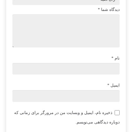
دیدگاه شما
*
نام
*
ایمیل
*
ذخیره نام، ایمیل و وبسایت من در مرورگر برای زمانی که
دوباره دیدگاهی می‌نویسم.