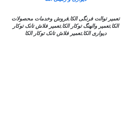
تعمیر توالت فرنگی الکا,فروش وخدمات محصولات
الکا,تعمیر والهنگ توکار الکا,تعمیر فلاش تانک توکار
دیواری الکا,تعمیر فلاش تانک توکار الکا