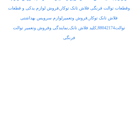
وقطعات توالت فرنگی فلاش تانک توکار
,
فروش لوازم یدکی و قطعات
فلاش تانک توکار
,
فروش وتعمیرلوازم سرویس بهداشتی
توالت88042174
,
کلید فلاش تانک
,
نمایندگی وفروش وتعمیر توالت
فرنگی