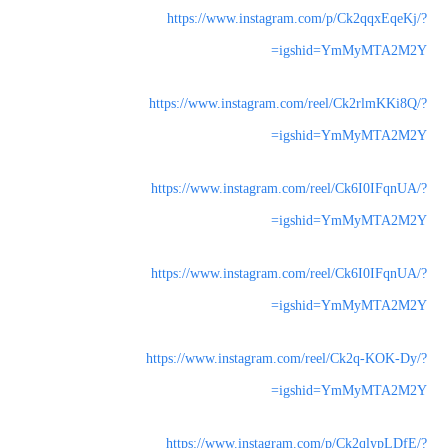
https://www.instagram.com/p/Ck2qqxEqeKj/?
igshid=YmMyMTA2M2Y=
https://www.instagram.com/reel/Ck2rlmKKi8Q/?
igshid=YmMyMTA2M2Y=
https://www.instagram.com/reel/Ck6I0IFqnUA/?
igshid=YmMyMTA2M2Y=
https://www.instagram.com/reel/Ck6I0IFqnUA/?
igshid=YmMyMTA2M2Y=
https://www.instagram.com/reel/Ck2q-KOK-Dy/?
igshid=YmMyMTA2M2Y=
https://www.instagram.com/p/Ck2qlypLDfE/?