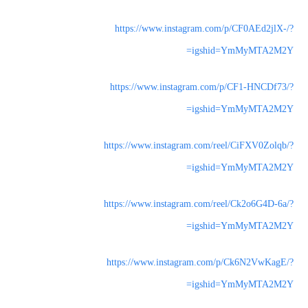
https://www.instagram.com/p/CF0AEd2jlX-/?
igshid=YmMyMTA2M2Y=
https://www.instagram.com/p/CF1-HNCDf73/?
igshid=YmMyMTA2M2Y=
https://www.instagram.com/reel/CiFXV0Zolqb/?
igshid=YmMyMTA2M2Y=
https://www.instagram.com/reel/Ck2o6G4D-6a/?
igshid=YmMyMTA2M2Y=
https://www.instagram.com/p/Ck6N2VwKagE/?
igshid=YmMyMTA2M2Y=