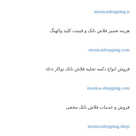
monicashopping.ir
هزینه تعمیر فلاش تانک و قیمت کلید والهنگ
monicashopping.com
فروش انواع دکمه تخلیه فلاش تانک توکار alca
monica-shopping.com
فروش و خدمات فلاش تانک مخفی
monicashopping.shop