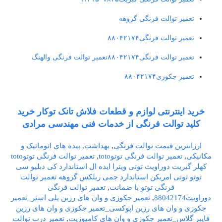
تعمیر توالت فرنگی گروهه
تعمیر توالت فرنگی۸۸۰۴۲۱۷۴
تعمیر توالت فرنگی۸۸۰۴۲۱۷۴تعمیر توالت فرنگی والهنگ
تعمیر جکوزی۸۸۰۴۲۱۷۴
خرید اینترنتی لوازم و قطعات فلاش تانک توکار خرید
کلید توالت فرنگی از خدمات فنی مهندسی مرادی
ارزانترین قیمت توالت فرنگی
,
بهداشت
,
بیده های اتوماتیک و
مکانیکی
,
تعمیر توالت فرنگی توتوtoto
,
تعمیر توالت فرنگی توتوtoto
کهلر گبریت دوراویت توتی ویترا ایده ال استاندارد کی دبلیو سی
توتو توتی امریکن استاندارد جمی ریلکس گروهه تعمیر توالت
فرنگی توتو با ضمانت
,
تعمیر توالت فرنگی
دوراویت88042174
,
تعمیر جکوزی و وان های رزین پلی استر_تعمیر
جکوزی و وان های رزین اپوکسی_تعمیر جکوزی و وان های رزین
فایبر گلاس_تعمیر جکوزی و وان های کامپوزیت
,
تعمیر درب توالت