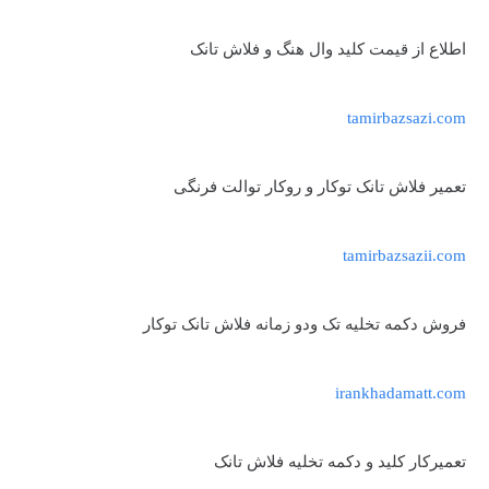
اطلاع از قیمت کلید وال هنگ و فلاش تانک
tamirbazsazi.com
تعمیر فلاش تانک توکار و روکار توالت فرنگی
tamirbazsazii.com
فروش دکمه تخلیه تک ودو زمانه فلاش تانک توکار
irankhadamatt.com
تعمیرکار کلید و دکمه تخلیه فلاش تانک