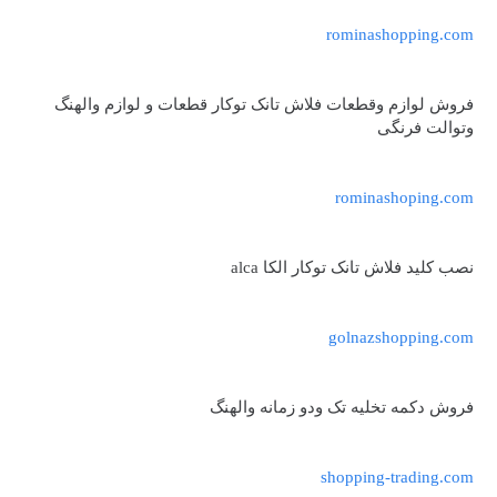
rominashopping.com
فروش لوازم وقطعات فلاش تانک توکار قطعات و لوازم والهنگ
وتوالت فرنگی
rominashoping.com
نصب کلید فلاش تانک توکار الکا alca
golnazshopping.com
فروش دکمه تخلیه تک ودو زمانه والهنگ
shopping-trading.com