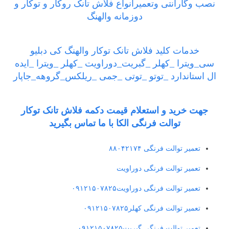
نصب وگارانتی وتعمیرانواع فلاش تانک روکار و توکار و
دوزمانه والهنگ
خدمات کلید فلاش تانک توکار والهنگ کی دبلیو
سی_ویترا _کهلر _گبریت_دوراویت _کهلر _ویترا _ایده
ال استاندارد _توتو _توتی _جمی _ریلکس_گروهه_جاپار
جهت خرید و استعلام قیمت دکمه فلاش تانک توکار
توالت فرنگی الکا با ما تماس بگیرید
تعمیر توالت فرنگی ۸۸۰۴۲۱۷۴
تعمیر توالت فرنگی دوراویت
تعمیر توالت فرنگی دوراویت۰۹۱۲۱۵۰۷۸۲۵
تعمیر توالت فرنگی کهلر۰۹۱۲۱۵۰۷۸۲۵
تعمیر توالت فرنگی گبریت۰۹۱۲۱۵۰۷۸۲۵