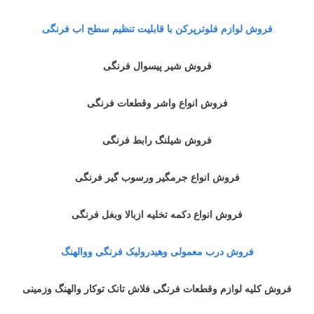
فروش لوازم فلوترپرکن با قابلیت تنظیم سطح اب فرنگی
فروش شیر پیسوال فرنگی
فروش انواع واشر وقطعات فرنگی
فروش شیلنگ رابط فرنگی
فروش انواع جرمگیر ورسوب گیر فرنگی
فروش انواع دکمه تخلیه ازبالا وبغل فرنگی
فروش درب معمولی وهیدرولیک فرنگی ووالهنگ
فروش کلیه لوازم وقطعات فرنگی فلاش تانک توکار والهنگ وزمینی