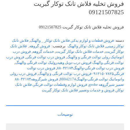
فروش تخلیه فلاش تانک توکار گبریت
09121507825
فروش تخلیه فلاش تانک توکار گبریت 09121507825
دسته:
فروش قطعات و لوازم یدکی فلاش تانک توکار _ والهنگ
,
فلاش تانک
توکار زمینی
,
فلاش تانک توکار والهنگ
برچسب:
فروش گروهه
,
فلاش تانک
توکار گبریت
,
خدمات فلاش تانک توکار گبریت
,
خدمات گروهه
,
فروش درب
اتوماتیک رولی توالت فرنگی و والهنگ
,
فروش درب توالت فرنگی
,
فروش درب
توالت فرنگی والهنگ فروش درب دوبل وهیدرولیک توالت فرنگی والهنگ
,
فروش درب توالت فرنگی-والهنگ۸۸۰۴۲۱۷۴
,
فروش درب توالت
فرنگی۰۹۱۲۱۵۰۷۸۲۵فروش درب توالت فرنگی و والهنگ
,
فروش درب رولی
واتوماتیک توالت فرنگی-والهنگ88042174
,
فروش شیرگروهه۸۸۰۴۲۱۷۴
تعمیر شیرگروهه grohe
,
فروش لوازم وقطعات توالت فرنگی فلاش تانک
توکار
,
فروش و خدمات وتعمیر فلاش تانک توکار گبریت
توضیحات