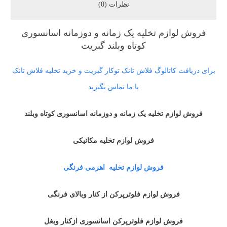
نظرات (0)
فروش لوازم تخلیه یک زمانه و دوزمانه اسانسوری
کوتاه وبلند گبریت
برای دریافت کاتالوگ فلاش تانک توکار گبریت و خرید تخلیه فلاش تانک
با ما تماس بگیرید
فروش لوازم تخلیه یک زمانه و دوزمانه اسانسوری کوتاه وبلند
فروش لوازم تخلیه مکانیکی
فروش لوازم تخلیه اهرمی فرنگی
فروش لوازم فلوترپرکن از کنار وبالای فرنگی
فروش لوازم فلوترپرکن اسانسوری ازکنار وبغل