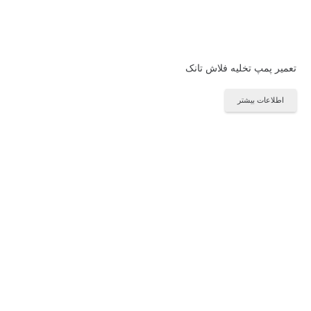
تعمیر پمپ تخلیه فلاش تانک
اطلاعات بیشتر