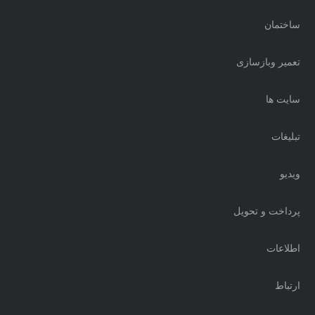
ساختمان
تعمیر وبازسازی
سایت ها
تبلیغات
ویدیو
پرداخت و تحویل
اطلاعات
ارتباط