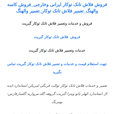
فروش فلاش تانک توکار ایرانی وخارجی_فروش کاسه
والهنگ_تعمیر فلاش تانک توکار_تعمیر والهنگ
فروش و خدمات وتعمیر فلاش تانک توکار گبریت
فروش فلاش تانک توکار گبریت
خدمات وتعمیر فلاش تانک توکار گبریت
جهت استعلام قیمت و خدمات و تعمیر فلاش تانک توکار گبریت تماس
بگیرید
تعمیر و خدمات فلاش تانک توکار توالت فرنگی امریکن استاندارد-ایده
ال استاندارد-کهلر-یاتو-ویترا-گبریت-گروهه-گلد-مروارید-گلسارفارس-
بومرنگ