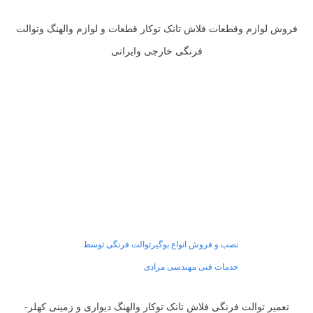
فروش لوازم وقطعات فلاش تانک توکار قطعات و لوازم والهنگ وتوالت
فرنگی خارجی وایرانی
نصب و فروش انواع بوگیرتوالت فرنگی توسط
خدمات فنی مهندسی مرادی
تعمیر توالت فرنگی فلاش تانک توکار والهنگ دیواری و زمینی کهلر-