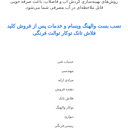
روش‌های بهینه‌سازی گردش آب و فاضلاب، باعث صرفه جویی
قابل ملاحظه‌ای در آب مصرفی شما می‌شود.
نصب بست والهنگ ویسام و خدمات پس از فروش کلید
فلاش تانک توکار توالت فرنگی
خدمات فنی
مهندسی
مرادی ارایه
دهنده فروش
فلاش تانک
توکار والهنگ
دیواری
زمینی,فرنگی