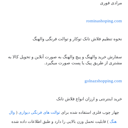
مرادی فوری
rominashoping.com
نحوه تنظیم فلاش تانک توکار و توالت فرنگی والهنگ
سفارش خرید والهنگ و پیچ والهنگ به صورت آنلاین و تحویل کالا به
مشتری از طریق پیک یا پست صورت میگیرد.
golnazshopping.com
خرید اینترنتی و ارزان انواع فلاش تانک
چهار چوب فلزی استفاده شده برای
توالت های فرنگی دیواری
(
وال
هنگ
) قابلیت تحمل وزن بالایی را دارد و طبق اطلاعات داده شده