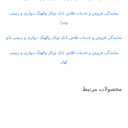
نمایندگی فروش و خدمات فلاش تانک توکار والهنگ دیواری و زمینی
ویترا
نمایندگی فروش و خدمات فلاش تانک توکار والهنگ دیواری و زمینی یاتو
نمایندگی فروش و خدمات فلاش تانک توکار والهنگ دیواری و زمینی
کهلر
محصولات مرتبط