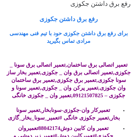
رفع برق داشتن جکوزی
رفع برق داشتن جکوزی
برای رفع برق داشتن جکوزی حود با تیم فنی مهندسی
مرادی تماس بگیرید
تعمیر اتصالی برق ساختمان
,
تعمیر اتصالی برق سونا _
جکوزی
,
تعمیر اتصالی برق وان _ جکوزی
,
تعمیر بخار ساز
سونا جکوزی
,
تعمیر برق جکوزی
,
تعمیر برق ساختمان
وان جکوزی
,
تعمیر پرکن وان _ جکوزی
,
تعمیر سونا و
جکوزی – 09121507825
,
تعمیر وان _ جکوزی خانگی
تعمیرکار وان-جکوزی-سونابخار,تعمیر سونا
بخار,تعمیر جکوزی خانگی #تعمیر_سونا_بخار_گازی
تعمیر وان کابین دوش88042174تعمیروان
جکوزی#تعمیرکابین دوش#تعمیر زیر دوشی و