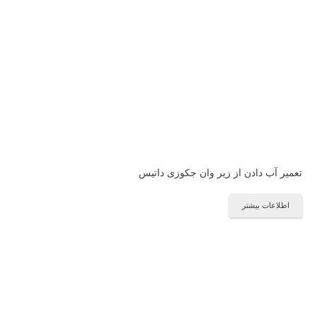
تعمیر آب دادن از زیر وان جکوزی داتیس
اطلاعات بیشتر