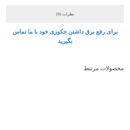
نظرات (0)
برای رفع برق داشتن جکوزی خود با ما تماس
بگیرید
محصولات مرتبط