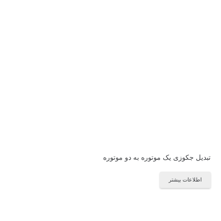
تبدیل جکوزی یک موتوره به دو موتوره
اطلاعات بیشتر