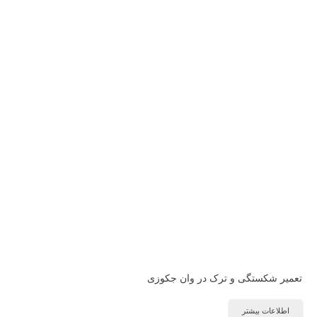
تعمیر شکستگی و ترک در وان جکوزی
اطلاعات بیشتر