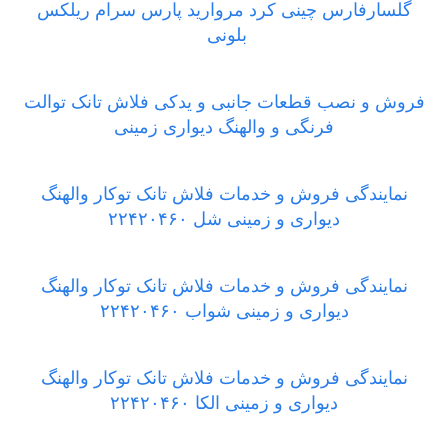
گلسارفارس چینی کرد مروارید پارس سرام ریلکس
بلونی
فروش و نصب قطعات جانبی و یدکی فلاش تانک توالت
فرنگی و والهنگ دیواری زمینی
نمایندگی فروش و خدمات فلاش تانک توکار والهنگ
دیواری و زمینی شل ۲۲۴۲۰۴۶۰
نمایندگی فروش و خدمات فلاش تانک توکار والهنگ
دیواری و زمینی شواب ۲۲۴۲۰۴۶۰
نمایندگی فروش و خدمات فلاش تانک توکار والهنگ
دیواری و زمینی الکا ۲۲۴۲۰۴۶۰