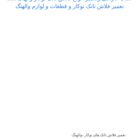
تعمیر فلاش تانک توکار و قطعات و لوازم والهنگ
تعمیر فلاش تانک های توکار -والهنگ