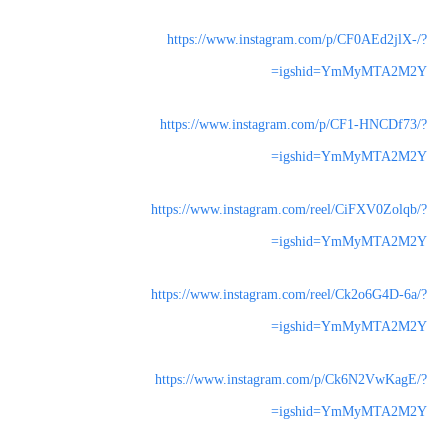
https://www.instagram.com/p/CF0AEd2jlX-/?
igshid=YmMyMTA2M2Y=
https://www.instagram.com/p/CF1-HNCDf73/?
igshid=YmMyMTA2M2Y=
https://www.instagram.com/reel/CiFXV0Zolqb/?
igshid=YmMyMTA2M2Y=
https://www.instagram.com/reel/Ck2o6G4D-6a/?
igshid=YmMyMTA2M2Y=
https://www.instagram.com/p/Ck6N2VwKagE/?
igshid=YmMyMTA2M2Y=