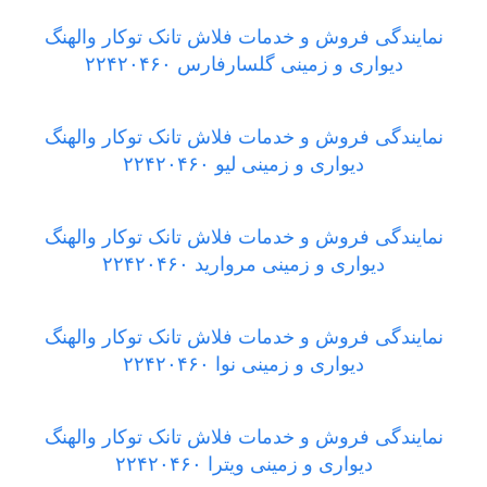
نمایندگی فروش و خدمات فلاش تانک توکار والهنگ
دیواری و زمینی گلسارفارس ۲۲۴۲۰۴۶۰
نمایندگی فروش و خدمات فلاش تانک توکار والهنگ
دیواری و زمینی لیو ۲۲۴۲۰۴۶۰
نمایندگی فروش و خدمات فلاش تانک توکار والهنگ
دیواری و زمینی مروارید ۲۲۴۲۰۴۶۰
نمایندگی فروش و خدمات فلاش تانک توکار والهنگ
دیواری و زمینی نوا ۲۲۴۲۰۴۶۰
نمایندگی فروش و خدمات فلاش تانک توکار والهنگ
دیواری و زمینی ویترا ۲۲۴۲۰۴۶۰