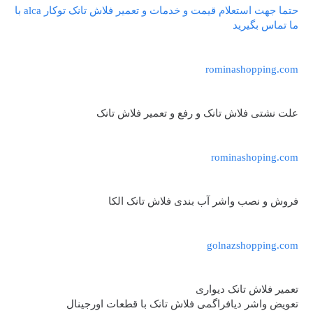
حتما جهت استعلام قیمت و خدمات و تعمیر فلاش تانک توکار alca با
ما تماس بگیرید
rominashopping.com
علت نشتی فلاش تانک و رفع و تعمیر فلاش تانک
rominashoping.com
فروش و نصب واشر آب بندی فلاش تانک الکا
golnazshopping.com
تعمیر فلاش تانک دیواری
تعویض واشر دیافراگمی فلاش تانک با قطعات اورجینال