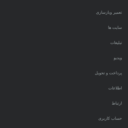
تعمیر وبازسازی
سایت ها
تبلیغات
ویدیو
پرداخت و تحویل
اطلاعات
ارتباط
حساب کاربری