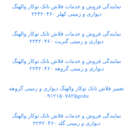
نمایندگی فروش و خدمات فلاش تانک توکار والهنگ
دیواری و زمینی کهلر ۲۲۴۲۰۴۶۰
نمایندگی فروش و خدمات فلاش تانک توکار والهنگ
دیواری و زمینی گبریت ۲۲۴۲۰۴۶۰
نمایندگی فروش و خدمات فلاش تانک توکار والهنگ
دیواری و زمینی گروهه ۲۲۴۲۰۴۶۰
تعمیر فلاش تانک توکار والهنگ دیواری و زمینی گروهه
۰۹۱۲۱۵۰۷۸۲۵grohe
نمایندگی فروش و خدمات فلاش تانک توکار والهنگ
دیواری و زمینی گلد ۲۲۴۲۰۴۶۰