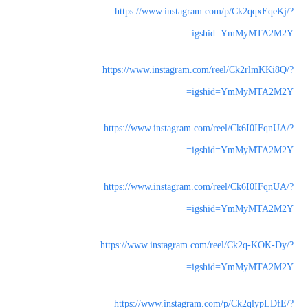
https://www.instagram.com/p/Ck2qqxEqeKj/?
igshid=YmMyMTA2M2Y=
https://www.instagram.com/reel/Ck2rlmKKi8Q/?
igshid=YmMyMTA2M2Y=
https://www.instagram.com/reel/Ck6I0IFqnUA/?
igshid=YmMyMTA2M2Y=
https://www.instagram.com/reel/Ck6I0IFqnUA/?
igshid=YmMyMTA2M2Y=
https://www.instagram.com/reel/Ck2q-KOK-Dy/?
igshid=YmMyMTA2M2Y=
https://www.instagram.com/p/Ck2qlypLDfE/?