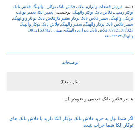
دسته:
فروش قطعات و لوازم یدکی فلاش تانک توکار _ والهنگ
,
فلاش تانک
توکار زمینی
,
فلاش تانک توکار والهنگ
برچسب:
تعمیر الکا
,
تعمیر توالت
فرنگی والهنگ
,
تعمیر فلاش تانک توکار تعمیر کارفلاش تانک توکار و والهنگ
,
تعمیر فلاش تانک توکار والهنگ
,
تعمیر والهنگ
,
فلاش تانک توکار والهنگ
09121507825
,
فلاش تانک دیواری والهنگ-زمینی 09121507825
,
والهنگ۸۸۰۴۲۱۷۴
توضیحات
نظرات (0)
تعمیر فلاش تانک قدیمی و تعویض ان
اگر شما نیاز به خرید فلاش تانک توکار الکا دارید یا فلاش تانک های
توکار الکا شما خراب شده