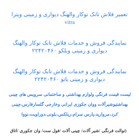
تعمیر فلاش تانک توکار والهنگ دیواری و زمینی ویترا
vitra
نمایندگی فروش و خدمات فلاش تانک توکار والهنگ
دیواری و زمینی ویلکو ۲۲۴۲۰۴۶۰
نمایندگی فروش و خدمات فلاش تانک توکار والهنگ
دیواری و زمینی یاتو ۲۲۴۲۰۴۶۰
لیست قیمت فرنگی ولوازم بهداشتی و ساختمانی سرویس های چینی
بهداشتیوشیرآلات ووان جکوزی ایرانی وخارجی گلسارفارس،
چینی
کرد
،مروارید،پارس سرام،ریلکس،بلونی،دوراویت،نووا
(توالت فرنگی /شیر آلات/ چینی آلات /فول ست/ وان جکوری /اتاق