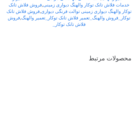
خدمات فلاش تانک توکار والهنگ دیواری زمینی
,
فروش فلاش تانک
توکار والهنگ دیواری زمینی توالت فرنگی دیواری
,
فروش فلاش تانک
توکار_فروش والهنگ_تعمیر فلاش تانک توکار_تعمیر والهنگ
,
فروش
فلاش تانک توکار_
محصولات مرتبط