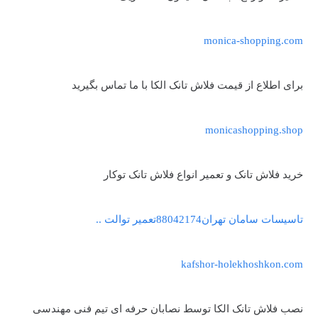
monica-shopping.com
برای اطلاع از قیمت فلاش تانک الکا با ما تماس بگیرید
monicashopping.shop
خرید فلاش تانک و تعمیر انواع فلاش تانک توکار
تاسیسات سامان تهران88042174تعمیر توالت ..
kafshor-holekhoshkon.com
نصب فلاش تانک الکا توسط نصابان حرفه ای تیم فنی مهندسی