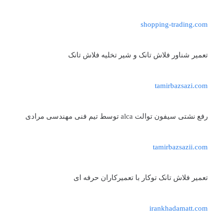
shopping-trading.com
تعمیر شناور فلاش تانک و شیر تخلیه فلاش تانک
tamirbazsazi.com
رفع نشتی سیفون توالت alca توسط تیم فنی مهندسی مرادی
tamirbazsazii.com
تعمیر فلاش تانک توکار با تعمیرکاران حرفه ای
irankhadamatt.com