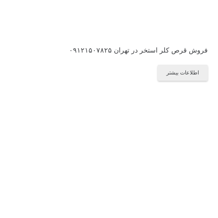
فروش قرص کلر استخر در تهران ۰۹۱۲۱۵۰۷۸۲۵
اطلاعات بیشتر