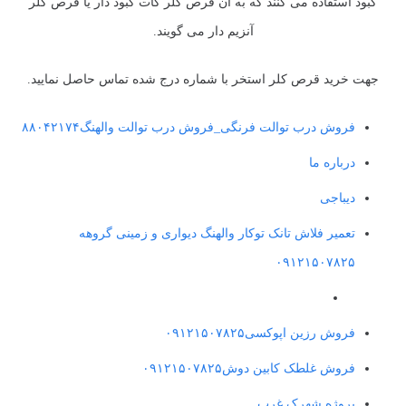
کبود استفاده می کنند که به آن قرص کلر کات کبود دار یا قرص کلر
آنزیم دار می گویند.
جهت خرید قرص کلر استخر با شماره درج شده تماس حاصل نمایید.
فروش درب توالت فرنگی_فروش درب توالت والهنگ۸۸۰۴۲۱۷۴
درباره ما
دیباجی
تعمیر فلاش تانک توکار والهنگ دیواری و زمینی گروهه
۰۹۱۲۱۵۰۷۸۲۵
فروش رزین اپوکسی۰۹۱۲۱۵۰۷۸۲۵
فروش غلطک کابین دوش۰۹۱۲۱۵۰۷۸۲۵
پروژه شهرک غرب