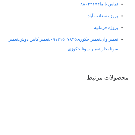
تماس با ما۸۸۰۴۲۱۷۴
پروژه سعادت آباد
پروژه فرمانیه
تعمیر وان,تعمیر جکوزی۰۹۱۲۱۵۰۷۸۲۵,تعمیر کابین دوش,تعمیر
سونا بخار,تعمیر سونا جکوزی
محصولات مرتبط