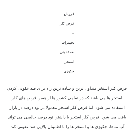
فروش
قرص کلر
–
تجهیزات
ضدعفونی
استخر
جکوزی
قرص کلر استخر متداول ترین و ساده ترین راه برای ضد عفونی کردن
استخر ها می باشد که در تمامی کشور ها از همین قرص های کلر
استفاده می شود. اما قرص کلر استخر معمولا در نود درصد در بازار
یافت می شود. قرص کلر استخر با داشتن نود درصد خالصی می تواند
آب نماها، جکوزی ها و استخر ها را با اطمینان بالایی ضد عفونی کند.