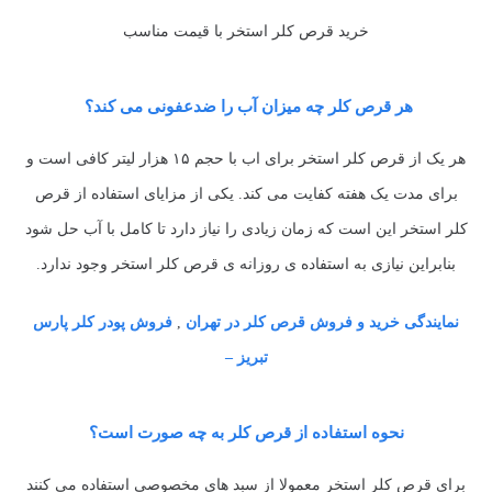
خرید قرص کلر استخر با قیمت مناسب
هر قرص کلر چه میزان آب را ضدعفونی می کند؟
هر یک از قرص کلر استخر برای اب با حجم ۱۵ هزار لیتر کافی است و
برای مدت یک هفته کفایت می کند. یکی از مزایای استفاده از قرص
کلر استخر این است که زمان زیادی را نیاز دارد تا کامل با آب حل شود
بنابراین نیازی به استفاده ی روزانه ی قرص کلر استخر وجود ندارد.
نمایندگی
خرید
و فروش
قرص کلر
در تهران
,
فروش پودر
کلر
پارس
تبریز –
نحوه استفاده از قرص کلر به چه صورت است؟
برای قرص کلر استخر معمولا از سبد های مخصوصی استفاده می کنند