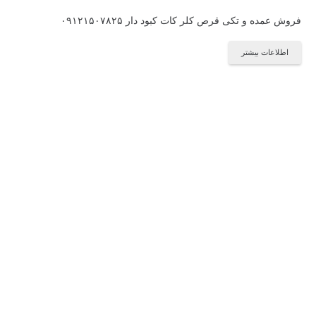
فروش عمده و تکی قرص کلر کات کبود دار ۰۹۱۲۱۵۰۷۸۲۵
اطلاعات بیشتر