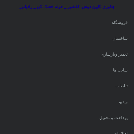
جکوزی کابین دوش
کفشور _ حوله خشک کن _ رادیاتور
فروشگاه
ساختمان
تعمیر وبازسازی
سایت ها
تبلیغات
ویدیو
پرداخت و تحویل
اطلاعات