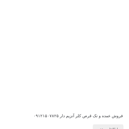
فروش عمده و تک قرص کلر آنزیم دار ۰۹۱۲۱۵۰۷۸۲۵
اطلاعات بیشتر