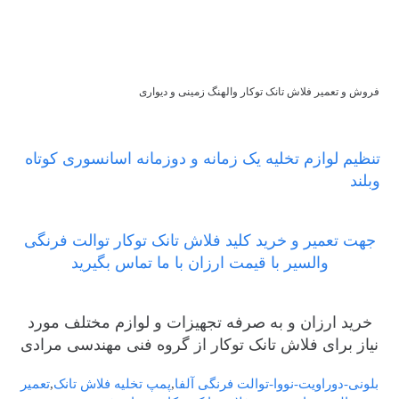
فروش و تعمیر فلاش تانک توکار والهنگ زمینی و دیواری
تنظیم لوازم تخلیه یک زمانه و دوزمانه اسانسوری کوتاه
وبلند
جهت تعمیر و خرید کلید فلاش تانک توکار توالت فرنگی
والسیر با قیمت ارزان با ما تماس بگیرید
خرید ارزان و به صرفه تجهیزات و لوازم مختلف مورد
نیاز برای فلاش تانک توکار از گروه فنی مهندسی مرادی
بلونی-دوراویت-نووا-توالت فرنگی آلفا
,
پمپ تخلیه فلاش تانک
,
تعمیر