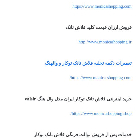
https://www.monicashopping.com
فروش ارزان قیمت کلید فلاش تانک
http://www.monicashopping.ir
تعمیرات دکمه تخلیه فلاش تانک توکار و والهنگ
https://www.monica-shopping.com/
خرید اینترنتی فلاش تانک توکار ایران مدل وال هنگ valsir
https://www.monicashopping.shop/
خدمات پس از فروش توالت فرنگی فلاش تانک توکار