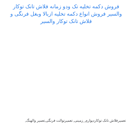
فروش دکمه تخلیه تک ودو زمانه فلاش تانک توکار
والسیر فروش انواع دکمه تخلیه ازبالا وبغل فرنگی و
فلاش تانک توکار والسیر
تعمیرفلاش تانک توکاردیواری_زمینی, تعمیرتوالت فرنگی,تعمیر والهنگ,