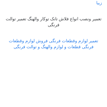
زیبا
تعمیر ونصب انواع فلاش تانک توکار والهنگ تعمیر توالت
فرنگی
تعمیر لوازم وقطعات فرنگی فروش لوازم وقطعات
فرنگی قطعات و لوازم والهنگ و توالت فرنگی