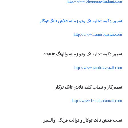
http://www.Shopping-trading.com
تعمیر دکمه تخلیه تک ودو زمانه فلاش تانک توکار
http://www.Tamirbazsazi.com
تعمیر دکمه تخلیه تک ودو زمانه والهنگ valsir
http://www.tamirbazsazii.com
تعمیرکار و نصاب کلید فلاش تانک توکار
http://www.Irankhadamatt.com
نصب فلاش تانک توکار و توالت فرنگی والسیر