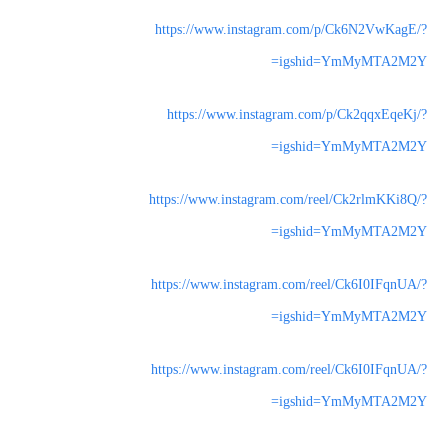
https://www.instagram.com/p/Ck6N2VwKagE/?
igshid=YmMyMTA2M2Y=
https://www.instagram.com/p/Ck2qqxEqeKj/?
igshid=YmMyMTA2M2Y=
https://www.instagram.com/reel/Ck2rlmKKi8Q/?
igshid=YmMyMTA2M2Y=
https://www.instagram.com/reel/Ck6I0IFqnUA/?
igshid=YmMyMTA2M2Y=
https://www.instagram.com/reel/Ck6I0IFqnUA/?
igshid=YmMyMTA2M2Y=