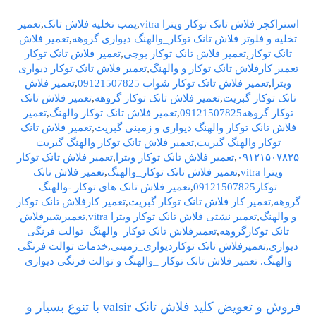
استراکچر فلاش تانک توکار ویترا vitra
,
پمپ تخلیه فلاش تانک
,
تعمیر
تخلیه و فلوتر فلاش تانک توکار_والهنگ دیواری گروهه
,
تعمیر فلاش
تانک توکار
,
تعمیر فلاش تانک توکار بوچی
,
تعمیر فلاش تانک توکار
تعمیر کارفلاش تانک توکار و والهنگ
,
تعمیر فلاش تانک توکار دیواری
ویترا
,
تعمیر فلاش تانک توکار شواب 09121507825
,
تعمیر فلاش
تانک توکار گبریت
,
تعمیر فلاش تانک توکار گروهه
,
تعمیر فلاش تانک
توکار گروهه09121507825
,
تعمیر فلاش تانک توکار والهنگ
,
تعمیر
فلاش تانک توکار والهنگ دیواری و زمینی گبریت
,
تعمیر فلاش تانک
توکار والهنگ گبریت
,
تعمیر فلاش تانک توکار والهنگ گبریت
۰۹۱۲۱۵۰۷۸۲۵
,
تعمیر فلاش تانک توکار ویترا
,
تعمیر فلاش تانک توکار
ویترا vitra
,
تعمیر فلاش تانک توکار_والهنگ
,
تعمیر فلاش تانک
توکار09121507825
,
تعمیر فلاش تانک های توکار -والهنگ
گروهه
,
تعمیر کار فلاش تانک توکار گبریت
,
تعمیر کارفلاش تانک توکار
و والهنگ
,
تعمیر نشتی فلاش تانک توکار ویترا vitra
,
تعمیرشیرفلاش
تانک توکارگروهه
,
تعمیرفلاش تانک توکار_والهنگ_توالت فرنگی
دیواری
,
تعمیرفلاش تانک توکاردیواری_زمینی
,
خدمات توالت فرنگی
والهنگ. تعمیر فلاش تانک توکار _والهنگ و توالت فرنگی دیواری
فروش و تعویض کلید فلاش تانک valsir با تنوع بسیار و