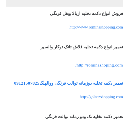
فروش انواع دکمه تخلیه ازبالا وبغل فرنگی
http://www.rominashopping.com
تعمیر انواع دکمه تخلیه فلاش تانک توکار والسیر
http://rominashoping.com/
تعمیر دکمه تخلیه دوزمانه توالت فرنگی ووالهنگ09121507825
http://golnazshopping.com
تعمیر دکمه تخلیه تک ودو زمانه توالت فرنگی