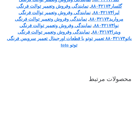
گلسار۸۸۰۴۲۱۷۴
,
نمایندگی وفروش وتعمیر توالت فرنگی
لیرا۸۸۰۴۲۱۷۴
,
نمایندگی وفروش وتعمیر توالت فرنگی
مروارید۸۸۰۴۲۱۷۴
,
نمایندگی وفروش وتعمیر توالت فرنگی
نوا۸۸۰۴۲۱۷۴
,
نمایندگی وفروش وتعمیر توالت فرنگی
ویترا۸۸۰۴۲۱۷۴
,
نمایندگی وفروش وتعمیر توالت فرنگی
یاتو۸۸۰۴۲۱۷۴ تعمیر توتو با قطعات اورجینال تعمیر سرویس فرنگی
توتو toto
محصولات مرتبط