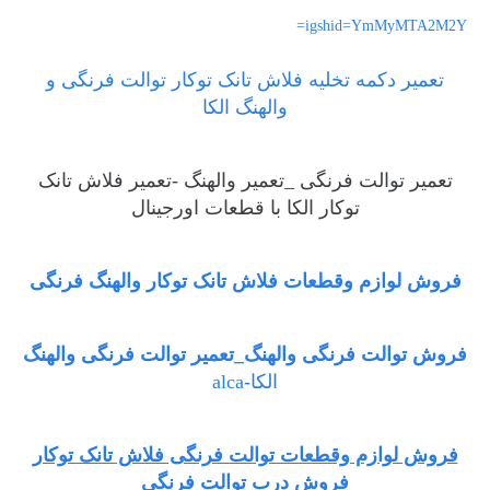
igshid=YmMyMTA2M2Y=
تعمیر دکمه تخلیه فلاش تانک توکار توالت فرنگی و
والهنگ الکا
تعمیر توالت فرنگی _تعمیر والهنگ -تعمیر فلاش تانک
توکار الکا با قطعات اورجینال
فروش لوازم وقطعات فلاش تانک توکار والهنگ فرنگی
فروش توالت فرنگی والهنگ_تعمیر توالت فرنگی والهنگ
الکا-alca
فروش لوازم وقطعات توالت فرنگی فلاش تانک توکار
فروش درب توالت فرنگی