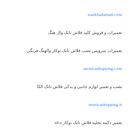
irankhadamatt.com
تعمیرات و فروش کلید فلاش تانک وال هنگ
تعمیرات سرویس نصب فلاش تانک توکار والهنگ فرنگی
monicashopping.com
نصب و تعمیر لوازم جانبی و یدکی فلاش تانک الکا
monicashopping.ir
تعمیر دکمه تخلیه فلاش تانک توکار alca