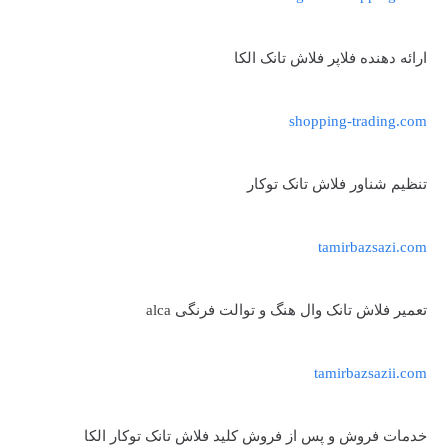
ارائه دهنده فلاپر فلاش تانک الکا
shopping-trading.com
تنظیم شناور فلاش تانک توکار
tamirbazsazi.com
تعمیر فلاش تانک وال هنگ و توالت فرنگی alca
tamirbazsazii.com
خدمات فروش و پس از فروش کلید فلاش تانک توکار الکا