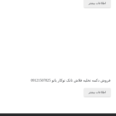
اطلاعات بیشتر
فروش دکمه تخلیه فلاش تانک توکار یاتو 09121507825
اطلاعات بیشتر