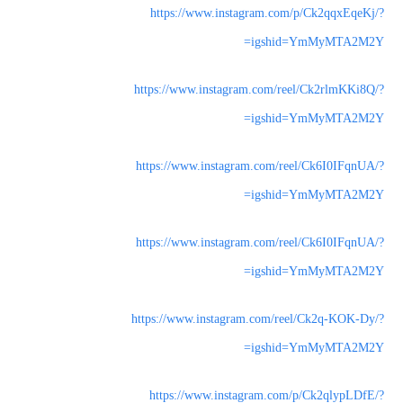
https://www.instagram.com/p/Ck2qqxEqeKj/?
igshid=YmMyMTA2M2Y=
https://www.instagram.com/reel/Ck2rlmKKi8Q/?
igshid=YmMyMTA2M2Y=
https://www.instagram.com/reel/Ck6I0IFqnUA/?
igshid=YmMyMTA2M2Y=
https://www.instagram.com/reel/Ck6I0IFqnUA/?
igshid=YmMyMTA2M2Y=
https://www.instagram.com/reel/Ck2q-KOK-Dy/?
igshid=YmMyMTA2M2Y=
https://www.instagram.com/p/Ck2qlypLDfE/?