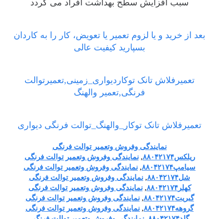
سبب افزایش سطح بهداشت افراد می گردد
بعد از خرید و یا لزوم تعمیر یا تعویض، کار را به کاردان
بسپارید کیفیت عالی
تعمیرفلاش تانک توکاردیواری_زمینی,تعمیرتوالت
فرنگی,تعمیر والهنگ
تعمیرفلاش تانک توکار_والهنگ_توالت فرنگی دیواری
نمایندگی وفروش وتعمیر توالت فرنگی
ریلکس۸۸۰۴۲۱۷۴
,
نمایندگی وفروش وتعمیر توالت فرنگی
سیامپ۸۸۰۴۲۱۷۴
,
نمایندگی وفروش وتعمیر توالت فرنگی
شل۸۸۰۴۲۱۷۴
,
نمایندگی وفروش وتعمیر توالت فرنگی
کهلر۸۸۰۴۲۱۷۴
,
نمایندگی وفروش وتعمیر توالت فرنگی
گبریت۸۸۰۴۲۱۷۴
,
نمایندگی وفروش وتعمیر توالت فرنگی
گروهه۸۸۰۴۲۱۷۴
,
نمایندگی وفروش وتعمیر توالت فرنگی
گلد۸۸۰۴۲۱۷۴
,
نمایندگی وفروش وتعمیر توالت فرنگی