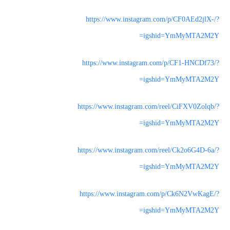
https://www.instagram.com/p/CF0AEd2jlX-/?
igshid=YmMyMTA2M2Y=
https://www.instagram.com/p/CF1-HNCDf73/?
igshid=YmMyMTA2M2Y=
https://www.instagram.com/reel/CiFXV0Zolqb/?
igshid=YmMyMTA2M2Y=
https://www.instagram.com/reel/Ck2o6G4D-6a/?
igshid=YmMyMTA2M2Y=
https://www.instagram.com/p/Ck6N2VwKagE/?
igshid=YmMyMTA2M2Y=