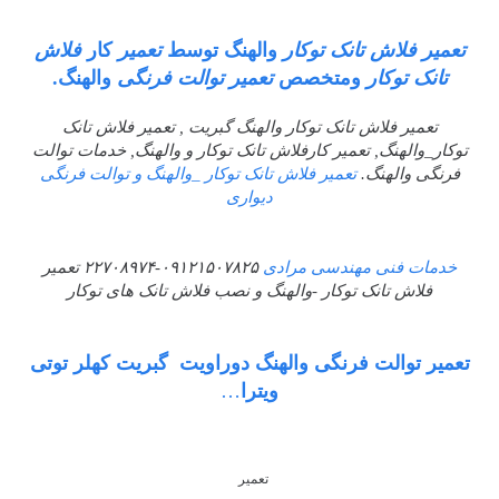
تعمیر فلاش تانک توکار
والهنگ توسط
تعمیر
کار
فلاش
تانک توکار
ومتخصص
تعمیر توالت فرنگی
والهنگ
.
تعمیر فلاش تانک توکار والهنگ گبریت , تعمیر فلاش تانک
توکار_والهنگ, تعمیر کارفلاش تانک توکار و والهنگ, خدمات توالت
فرنگی والهنگ.
تعمیر فلاش تانک توکار _والهنگ و توالت فرنگی
دیواری
خدمات فنی مهندسی مرادی
۰۹۱۲۱۵۰۷۸۲۵-۲۲۷۰۸۹۷۴ تعمیر
فلاش تانک توکار -والهنگ و نصب فلاش تانک های توکار
تعمیر توالت فرنگی والهنگ دوراویت گبریت کهلر توتی
ویترا
…
تعمیر