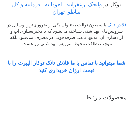
توکار در
ولنجک_زعفرانیه _اجودانیه _فرمانیه و کل
مناطق تهران
فلاش تانک
یا سیفون توالت به‌عنوان یکی از ضروری‌ترین وسایل در
سرویس‌های بهداشتی شناخته می‌شود که با ذخیره‌سازی آب و
آزادسازی آن، نه‌تنها باعث صرفه‌جویی در مصرف می‌شود بلکه
موجب نظافت محیط سرویس بهداشتی نیز هست.
شما میتوانید با تماس با ما فلاش تانک توکار الیبرت را با
قیمت ارزان خریداری کنید
محصولات مرتبط