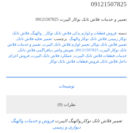
09121507825
تعمیر و خدمات فلاش تانک توکار الیبرت 09121507825
دسته:
فروش قطعات و لوازم یدکی فلاش تانک توکار _ والهنگ
,
فلاش تانک
توکار زمینی
,
فلاش تانک توکار والهنگ
برچسب:
تعمیر تخلیه فلاش تانک
,
تعمیر فلاش تانک توکار
,
تعمیر لوازم فلاش تانک الیبرت
,
تعمیر و خدمات فلاش
تانک توکار الیبرت 09121507825
,
تعویض واشر دیافراگمی فلاش تانک
,
خدمات قطعات فلاش تانک الیبرت
,
عملکرد فلاش تانک الیبرت
,
فروش اجزای
داخل فلاش تانک
,
فروش قطعات فلاش تانک توکار
توضیحات
نظرات (0)
تعمیر فلاش تانک توکار,والهنگ الیبرت
فروش و خدمات والهنگ
دیواری و زمینی