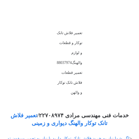
تعمیر فلاش تانک
توکار و قطعات
و لوازم
والهنگ88037974
تعمیر قطعات
فلاش تانک توکار
و والهن
خدمات فنی مهندسی مرادی ۲۲۷۰۸۹۷۴/
تعمیر فلاش
تانک توکار والهنگ دیواری و زمینی
<
اگر شما نیاز به خرید فلاش تانک توکار دارید یا نیاز به تعمیر سیفون تو