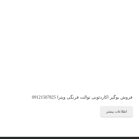
فروش بوگیر اکاردئونی توالت فرنگی ویترا 09121507825
اطلاعات بیشتر