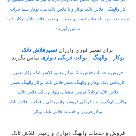
کار والهنگ _ فلاش تانک توکار و یا فلاش تانک های توکار شما خراب
شده حتما جهت استعلام قیمت و خدمات و تعمیر فلاش تانک توکار با ما
تماس بگیرید
>
برای تعمیر فوری وارزان
تعمیر
فلاش تانک
توکار
_
والهنگ
_
توالت فرنگی دیواری
تماس بگیرید
فروش و خدمات فلاش تانک توکار
تعمیر فلاش تانک توکار تعمیر
کارفلاش تانک توکار و والهنگ
,
تعمیر فلاش تانک توکار والهنگ
,
تعمیر
فلاش تانک توکار5
,
فروش قطعات ولوازم یدگی فلاش تانک
توکار_والهنگ_توالت فرنگی
,
فروش لوازم یدکی و قطعات فلاش تانک
توکار
,
فروش و خدمات فلاش تانک توکار
فروش و خدمات والهنگ دیواری و زمینی فلاش تانک