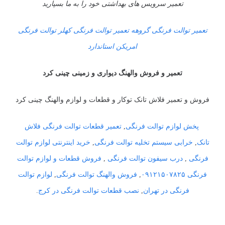
تعمیر سرویس های بهداشتی خود را به ما بسپارید
تعمیر توالت فرنگی گروهه تعمیر توالت فرنگی کهلر توالت فرنگی
امریکن استاندارد
تعمیر و فروش والهنگ دیواری و زمینی چینی کرد
فروش و تعمیر فلاش تانک توکار و قطعات و لوازم والهنگ چینی کرد
پخش لوازم توالت فرنگی
,
تعمیر قطعات توالت فرنگی فلاش
تانک
,
خرابی سیستم تخلیه توالت فرنگی
,
خرید اینترنتی لوازم توالت
فرنگی
,
درب سیفون توالت فرنگی
,
فروش قطعات و لوازم توالت
فرنگی ۰۹۱۲۱۵۰۷۸۲۵
,
فروش والهنگ توالت فرنگی
,
لوازم توالت
فرنگی در تهران
,
نصب قطعات توالت فرنگی در کرج
.