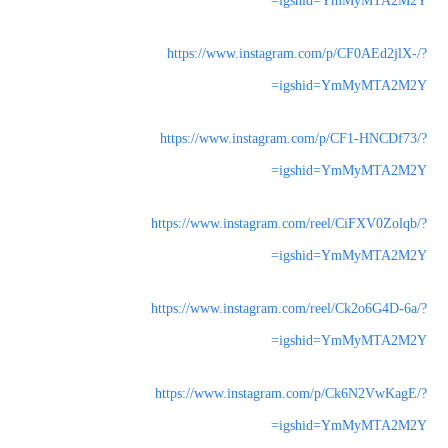
igshid=YmMyMTA2M2Y=
https://www.instagram.com/p/CF0AEd2jlX-/?
igshid=YmMyMTA2M2Y=
https://www.instagram.com/p/CF1-HNCDf73/?
igshid=YmMyMTA2M2Y=
https://www.instagram.com/reel/CiFXV0Zolqb/?
igshid=YmMyMTA2M2Y=
https://www.instagram.com/reel/Ck2o6G4D-6a/?
igshid=YmMyMTA2M2Y=
https://www.instagram.com/p/Ck6N2VwKagE/?
igshid=YmMyMTA2M2Y=