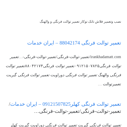
نصب وتعمیر فلاش تانک توکار تعمیر توالت فرنگی و والهنگ
تعمیر توالت فرنگی 88042174 – ایران خدمات
irankhadamatt.com/تعمیر-توالت-فرنگی/تعمیر-توالت-فرنگی-…
تعمیر
توالت
فرنگی۰۹۱۲۱۵۰۷۸۲۵تعمیر
توالت
فرنگی۸۸۰۴۲۱۷۴تعمیر
توالت
فرنگی
والهنگ
تعمیر توالت فرنگی
دوراویت
تعمیر توالت فرنگی
گبریت
تعمیرتوالت …
تعمیر توالت فرنگی کهلر09121507825 – ایران خدمات
/
تعمیر-توالت-فرنگی/تعمیر-توالت-فرنگی…
تعمیر توالت فرنگی
گبریت
تعمیر توالت فرنگی
دوراویت گبریت کهلر