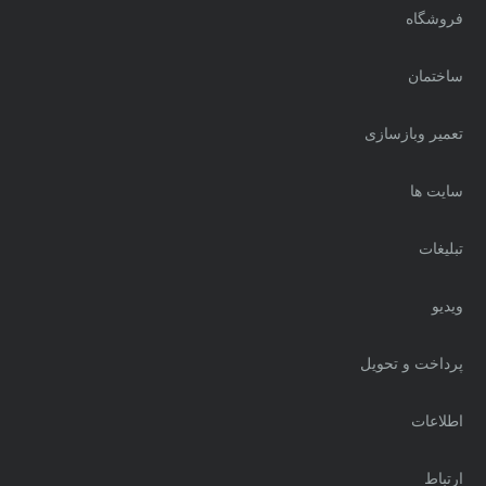
فروشگاه
ساختمان
تعمیر وبازسازی
سایت ها
تبلیغات
ویدیو
پرداخت و تحویل
اطلاعات
ارتباط