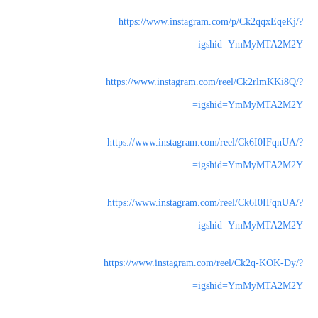
https://www.instagram.com/p/Ck2qqxEqeKj/?
igshid=YmMyMTA2M2Y=
https://www.instagram.com/reel/Ck2rlmKKi8Q/?
igshid=YmMyMTA2M2Y=
https://www.instagram.com/reel/Ck6I0IFqnUA/?
igshid=YmMyMTA2M2Y=
https://www.instagram.com/reel/Ck6I0IFqnUA/?
igshid=YmMyMTA2M2Y=
https://www.instagram.com/reel/Ck2q-KOK-Dy/?
igshid=YmMyMTA2M2Y=