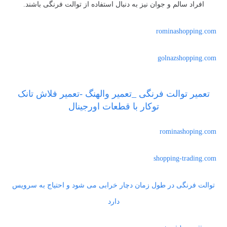
افراد سالم و جوان نیز به دنبال استفاده از توالت فرنگی باشند.
rominashopping.com
golnazshopping.com
تعمیر توالت فرنگی _تعمیر والهنگ -تعمیر فلاش تانک
توکار با قطعات اورجینال
rominashoping.com
shopping-trading.com
توالت فرنگی در طول زمان دچار خرابی می شود و احتیاج به سرویس
دارد