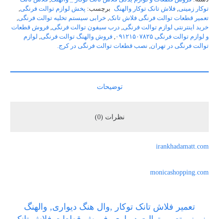
توکار زمینی
,
فلاش تانک توکار والهنگ
برچسب:
پخش لوازم توالت فرنگی
,
تعمیر قطعات توالت فرنگی فلاش تانک
,
خرابی سیستم تخلیه توالت فرنگی
,
خرید اینترنتی لوازم توالت فرنگی
,
درب سیفون توالت فرنگی
,
فروش قطعات
و لوازم توالت فرنگی ۰۹۱۲۱۵۰۷۸۲۵
,
فروش والهنگ توالت فرنگی
,
لوازم
توالت فرنگی در تهران
,
نصب قطعات توالت فرنگی در کرج.
توضیحات
نظرات (0)
irankhadamatt.com
monicashopping.com
تعمیر فلاش تانک توکار ,وال هنگ دیواری, والهنگ