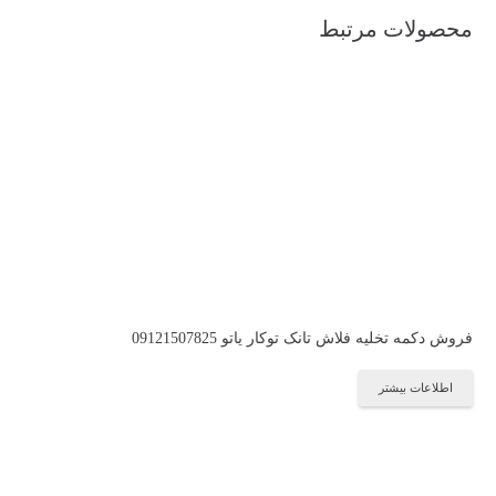
محصولات مرتبط
فروش دکمه تخلیه فلاش تانک توکار یاتو 09121507825
اطلاعات بیشتر