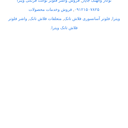
توکار والهنگ جاپار
,
فروش واشر فلوتر توالت فرنگی ویترا
۰۹۱۲۱۵۰۷۸۲۵
,
فروش وخدمات محصولات
ویترا
,
فلوتر آسانسوری فلاش تانک
,
متعلقات فلاش تانک
,
واشر فلوتر
فلاش تانک ویترا
.