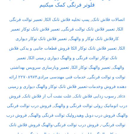
فلوتر فرنگی کمک میکنیم
اتصالات فلاش تانک
,
پمپ تخلیه فلاش تانک الکا
,
تعمیر توالت فرنگی
الکا
,
تعمیر فلاش تانک توالت فرنگی
,
تعمیر فلاش تانک توکار تعمیر
کارفلاش تانک توکار و والهنگ
,
تعمیر فلاش تانک توکار دیواری
الکا
,
تعمیر فلاش تانک توکار الکا
فروش قطعات جانبی و یدکی فلاش
تانک توکار توالت فرنگی و والهنگ دیواری زمینی الکا
,
تعمیر
والهنگ
,
تعمیر والهنگ توکار الکا
,
تعمیر وبازسازی سرویس بهداشتی
توالت و توالت فرنگی
,
خدمات فنی مهندسی مرادی۲۲۷۰۸۹۷۴ ارائه
دهنده فروش وخدمات-تعمیر فلاش تانک توکار والهنگ دیواری و زمینی
alca
,
رسوب زدایی فلاش تانک
,
علت نشت آب از فلاش تانک
,
فروش
درب اتوماتیک رولی توالت فرنگی و والهنگ
,
فروش درب توالت فرنگی
والهنگ فروش درب دوبل وهیدرولیک توالت فرنگی والهنگ
,
فروش درب
توالت فرنگی-
,
فروش درب توالت فرنگی-والهنگ فروش فلاش تانک