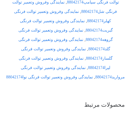
توالت فرنگی سیامپ88042174
,
نمایندگی وفروش وتعمیر توالت
فرنگی شل88042174
,
نمایندگی وفروش وتعمیر توالت فرنگی
کهلر88042174
,
نمایندگی وفروش وتعمیر توالت فرنگی
گبریت88042174
,
نمایندگی وفروش وتعمیر توالت فرنگی
گروهه88042174
,
نمایندگی وفروش وتعمیر توالت فرنگی
گلد88042174
,
نمایندگی وفروش وتعمیر توالت فرنگی
گلسار88042174
,
نمایندگی وفروش وتعمیر توالت فرنگی
لیرا88042174
,
نمایندگی وفروش وتعمیر توالت فرنگی
مروارید88042174
,
نمایندگی وفروش وتعمیر توالت فرنگی نوا88042174
محصولات مرتبط