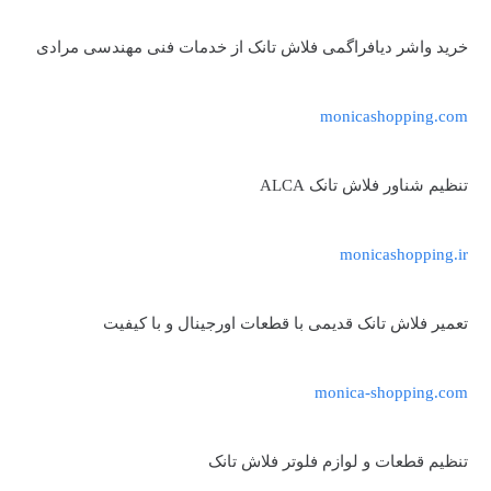
خرید واشر دیافراگمی فلاش تانک از خدمات فنی مهندسی مرادی
monicashopping.com
تنظیم شناور فلاش تانک ALCA
monicashopping.ir
تعمیر فلاش تانک قدیمی با قطعات اورجینال و با کیفیت
monica-shopping.com
تنظیم قطعات و لوازم فلوتر فلاش تانک