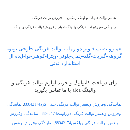
تعمیر توالت فرنگی والهنگ ریلکس _ , فروش توالت فرنگی
والهنگ_تعمیر توالت فرنگی والهنگ شواپ , فروش توالت فرنگی والهنگ
تعمیرو نصب فلوتر دو زمانه توالت فرنگی خارجی توتو-
گروهه-گبریت-گلد-جمی-بلونی-ویترا-کوهلر-نوا-ایده ال
استاندارد-توتی
برای دریافت کاتولوگ و خرید لوازم توالت فرنگی و
والهنگ alca با ما تماس بگیرید
نمایندگی وفروش وتعمیر توالت فرنگی چینی کرد88042174
,
نمایندگی
وفروش وتعمیر توالت فرنگی دوراویت88042174
,
نمایندگی وفروش
وتعمیر توالت فرنگی ریلکس88042174
,
نمایندگی وفروش وتعمیر