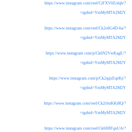
https://www.instagram.com/reel/CiFXV0Zolqb/?
igshid=YmMyMTA2M2Y=
https://www.instagram.com/reel/Ck2o6G4D-6a/?
igshid=YmMyMTA2M2Y=
https://www.instagram.com/p/Ck6N2VwKagE/?
igshid=YmMyMTA2M2Y=
https://www.instagram.com/p/Ck2qqxEqeKj/?
igshid=YmMyMTA2M2Y=
https://www.instagram.com/reel/Ck2rlmKKi8Q/?
igshid=YmMyMTA2M2Y=
https://www.instagram.com/reel/Ck6I0IFqnUA/?