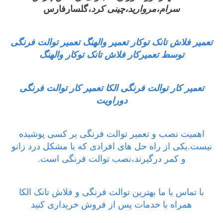
سرام،مروارید،چینی کرد
،گلسارفارس
تعمیر فلاش تانک توکار تعمیر والهنگ تعمیر توالت فرنگی
توسط تعمیرکار فلاش تانک توکار والهنگ
تعمیر کار توالت فرنگی الکا تعمیر کار توالت فرنگی
دوراویت
اهمیت نصب و تعمیر توالت فرنگی بر کسی پوشیده
نیست.یکی از راه حل های افرادی که با مشکل درد زانو
و کمر درگیرند،نصب توالت فرنگی است.
با تماس با ما بهترین توالت فرنگی و فلاش تانک الکا
همراه با خدمات پس از فروش خریداری کنید