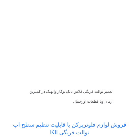
تعمیر توالت فرنگی فلاش تانک توکار,والهنگ در کمترین
زمان وبا قطعات اورجینال
فروش لوازم فلوترپرکن با قابلیت تنظیم سطح اب
توالت فرنگی الکا