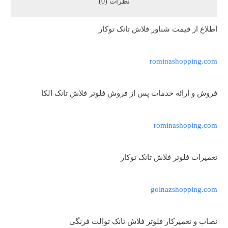
نظرات (0)
اطلاع از قیمت شناور فلاش تانک توکار
rominashopping.com
فروش و ارائه خدمات پس از فروش فلوتر فلاش تانک الکا
rominashoping.com
تعمیرات فلوتر فلاش تانک توکار
golnazshopping.com
نصاب و تعمیرکار فلوتر فلاش تانک توالت فرنگی