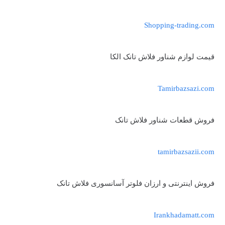
Shopping-trading.com
قیمت لوازم شناور فلاش تانک الکا
Tamirbazsazi.com
فروش قطعات شناور فلاش تانک
tamirbazsazii.com
فروش اینترنتی و ارزان فلوتر آسانسوری فلاش تانک
Irankhadamatt.com