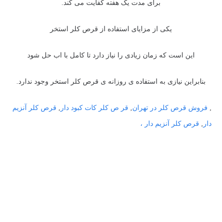
برای مدت یک هفته کفایت می کند.
یکی از مزایای استفاده از قرص کلر استخر
این است که زمان زیادی را نیاز دارد تا کامل با اب حل شود
بنابراین نیازی به استفاده ی روزانه ی قرص کلر استخر وجود ندارد.
,
فروش قرص کلر در تهران
,
قر ص کلر کات کبود دار
,
قرص کلر آنزیم
دار
,
قرص کلر آنزیم دار ،