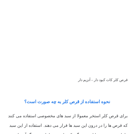
قرص کلر کات کبود دار – آنزیم دار
نحوه استفاده از قرص کلر به چه صورت است؟
برای قرص کلر استخر معمولا از سبد های مخصوصی استفاده می کنند
که قرص ها را در درون این سبد ها قرار می دهند. استفاده از این سبد