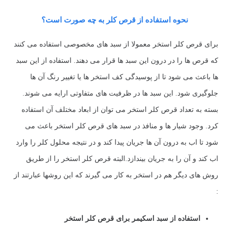
نحوه استفاده از قرص کلر به چه صورت است؟
برای قرص کلر استخر معمولا از سبد های مخصوصی استفاده می کنند
که قرص ها را در درون این سبد ها قرار می دهند. استفاده از این سبد
ها باعث می شود تا از پوسیدگی کف استخر ها یا تغییر رنگ آن ها
جلوگیری شود. این سبد ها در ظرفیت های متفاوتی ارایه می شوند.
بسته به تعداد قرص کلر استخر می توان از ابعاد مختلف آن استفاده
کرد. وجود شیار ها و منافذ در سبد های قرص کلر استخر باعث می
شود تا اب به درون آن ها جریان پیدا کند و در نتیجه محلول کلر را وارد
اب کند و آن را به جریان بیندازد.البته قرص کلر استخر را از طریق
روش های دیگر هم در استخر به کار می گیرند که این روشها عبارتند از
:
استفاده از سبد اسکیمر برای قرص کلر استخر