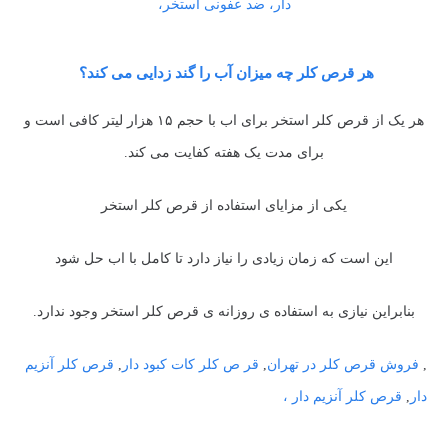
دار، ضد عفونی استخر،
هر قرص کلر چه میزان آب را گند زدایی می کند؟
هر یک از قرص کلر استخر برای اب با حجم ۱۵ هزار لیتر کافی است و
برای مدت یک هفته کفایت می کند.
یکی از مزایای استفاده از قرص کلر استخر
این است که زمان زیادی را نیاز دارد تا کامل با اب حل شود
بنابراین نیازی به استفاده ی روزانه ی قرص کلر استخر وجود ندارد.
,
فروش قرص کلر در تهران
,
قر ص کلر کات کبود دار
,
قرص کلر آنزیم
دار
,
قرص کلر آنزیم دار ،