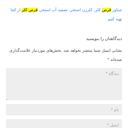
شناور
قرص
کلر، کلرزن استخر، تصفیه آب استخر
,
قرص کلر
از کجا
تهیه کنیم
دیدگاهتان را بنویسید
نشانی ایمیل شما منتشر نخواهد شد.
بخش‌های موردنیاز علامت‌گذاری
شده‌اند
*