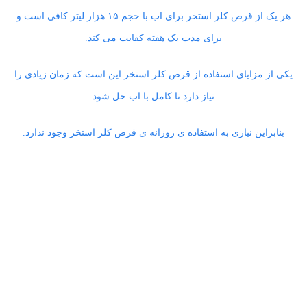
هر یک از قرص کلر استخر برای اب با حجم ۱۵ هزار لیتر کافی است و
برای مدت یک هفته کفایت می کند.
یکی از مزایای استفاده از قرص کلر استخر این است که زمان زیادی را
نیاز دارد تا کامل با اب حل شود
بنابراین نیازی به استفاده ی روزانه ی قرص کلر استخر وجود ندارد.