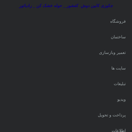
جکوزی کابین دوش
کفشور _ حوله خشک کن _ رادیاتور
فروشگاه
ساختمان
تعمیر وبازسازی
سایت ها
تبلیغات
ویدیو
پرداخت و تحویل
اطلاعات