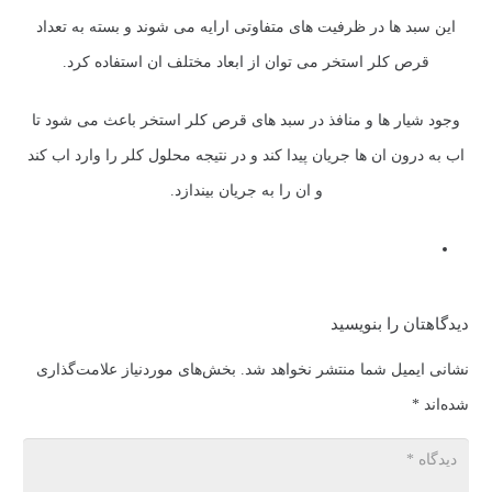
این سبد ها در ظرفیت های متفاوتی ارایه می شوند و بسته به تعداد
قرص کلر استخر می توان از ابعاد مختلف ان استفاده کرد.
وجود شیار ها و منافذ در سبد های قرص کلر استخر باعث می شود تا
اب به درون ان ها جریان پیدا کند و در نتیجه محلول کلر را وارد اب کند
و ان را به جریان بیندازد.
دیدگاهتان را بنویسید
نشانی ایمیل شما منتشر نخواهد شد.
بخش‌های موردنیاز علامت‌گذاری
شده‌اند
*