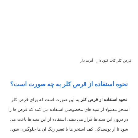
قرص کلر کات کبود دار – آنزیم دار
نحوه استفاده از قرص کلر به چه صورت است؟
نحوه استفاده از قرص کلر
به این صورت است که برای قرص کلر
استخر معمولا از سبد های مخصوصی استفاده می کنند که قرص ها را
در درون این سبد ها قرار می دهند. استفاده از این سبد ها باعث می
شود تا از پوسیدگی کف استخر ها یا تغییر رنگ ان ها جلوگیری شود.